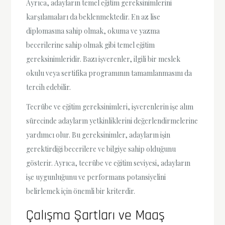
Ayrıca, adayların temel eğitim gereksinimlerini
karşılamaları da beklenmektedir. En az lise
diplomasına sahip olmak, okuma ve yazma
becerilerine sahip olmak gibi temel eğitim
gereksinimleridir. Bazı işverenler, ilgili bir meslek
okulu veya sertifika programının tamamlanmasını da
tercih edebilir.
Tecrübe ve eğitim gereksinimleri, işverenlerin işe alım
sürecinde adayların yetkinliklerini değerlendirmelerine
yardımcı olur. Bu gereksinimler, adayların işin
gerektirdiği becerilere ve bilgiye sahip olduğunu
gösterir. Ayrıca, tecrübe ve eğitim seviyesi, adayların
işe uygunluğunu ve performans potansiyelini
belirlemek için önemli bir kriterdir.
Çalışma Şartları ve Maaş