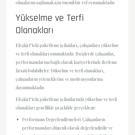
olmalarını sağlamak için önemli bir rol oynamaktadır.
Yükselme ve Terfi
Olanakları
Eleşkirt’teki paketleme iş ilanları, çalışanlara yükselme
ve terfi olanakları sunmaktadır. Bu işlerde çalışanlar,
performanslarına bağlı olarak kariyerlerinde ilerleme
fırsatı bulabilirler. Yükselme ve terfi olanakları,
çalışanların yeteneklerine ve motivasyonlarına
dayanmaktadır.
Eleşkirt’teki paketleme iş ilanlarında yükselme ve terfi
olanakları genellikle şu şekilde gerçekleşir:
Performans Değerlendirmeleri: Çalışanların
performansları düzenli olarak değerlendirilir ve