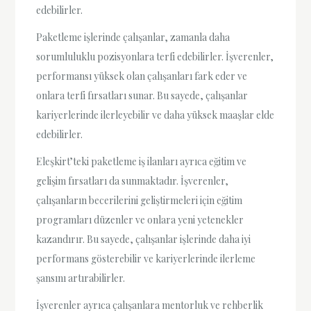
edebilirler.
Paketleme işlerinde çalışanlar, zamanla daha
sorumluluklu pozisyonlara terfi edebilirler. İşverenler,
performansı yüksek olan çalışanları fark eder ve
onlara terfi fırsatları sunar. Bu sayede, çalışanlar
kariyerlerinde ilerleyebilir ve daha yüksek maaşlar elde
edebilirler.
Eleşkirt’teki paketleme iş ilanları ayrıca eğitim ve
gelişim fırsatları da sunmaktadır. İşverenler,
çalışanların becerilerini geliştirmeleri için eğitim
programları düzenler ve onlara yeni yetenekler
kazandırır. Bu sayede, çalışanlar işlerinde daha iyi
performans gösterebilir ve kariyerlerinde ilerleme
şansını artırabilirler.
İşverenler ayrıca çalışanlara mentorluk ve rehberlik