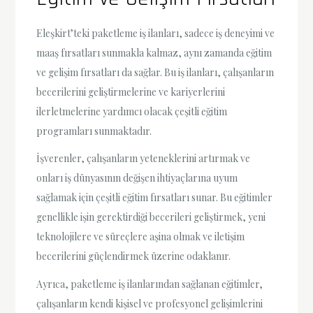
Eleşkirt’teki paketleme iş ilanları, sadece iş deneyimi ve
maaş fırsatları sunmakla kalmaz, aynı zamanda eğitim
ve gelişim fırsatları da sağlar. Bu iş ilanları, çalışanların
becerilerini geliştirmelerine ve kariyerlerini
ilerletmelerine yardımcı olacak çeşitli eğitim
programları sunmaktadır.
İşverenler, çalışanların yeteneklerini artırmak ve
onları iş dünyasının değişen ihtiyaçlarına uyum
sağlamak için çeşitli eğitim fırsatları sunar. Bu eğitimler
genellikle işin gerektirdiği becerileri geliştirmek, yeni
teknolojilere ve süreçlere aşina olmak ve iletişim
becerilerini güçlendirmek üzerine odaklanır.
Ayrıca, paketleme iş ilanlarından sağlanan eğitimler,
çalışanların kendi kişisel ve profesyonel gelişimlerini