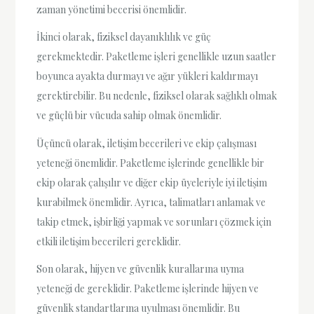
zaman yönetimi becerisi önemlidir.
İkinci olarak, fiziksel dayanıklılık ve güç
gerekmektedir. Paketleme işleri genellikle uzun saatler
boyunca ayakta durmayı ve ağır yükleri kaldırmayı
gerektirebilir. Bu nedenle, fiziksel olarak sağlıklı olmak
ve güçlü bir vücuda sahip olmak önemlidir.
Üçüncü olarak, iletişim becerileri ve ekip çalışması
yeteneği önemlidir. Paketleme işlerinde genellikle bir
ekip olarak çalışılır ve diğer ekip üyeleriyle iyi iletişim
kurabilmek önemlidir. Ayrıca, talimatları anlamak ve
takip etmek, işbirliği yapmak ve sorunları çözmek için
etkili iletişim becerileri gereklidir.
Son olarak, hijyen ve güvenlik kurallarına uyma
yeteneği de gereklidir. Paketleme işlerinde hijyen ve
güvenlik standartlarına uyulması önemlidir. Bu