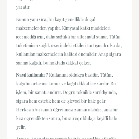
yaratır.
Bunun yanı sıra, bu kağıt genellikle doğal
malzemelerden yapılır. Kimyasal katkı maddeleri
içermediği için, daha sağlıklı bir alternatif sunar. Tütün
tüketiminin sağlık üzerindeki etkileri tartışmalı olsa da,
kullanılan malzemelerin kalitesi önemlidir. Arap sigara
sarma kağıdı, bu noktada dikkat çeker.
Nasıl kullanılır?
Kullanımı oldukça basittir. Tütün,
kağıdın ortasına konur ve kağıt dikkatlice sarılır. Bu
işlem, bir sanatı andırır. Doğru teknikle sarıldığında,
sigara hem estetik hem de işlevsel bir hale gelir.
Herkesin bu sanatı öğrenmesi zaman alabilir, ama bir
kez öğrendikten sonra, bu süreç oldukça keyifli hale
gelir.