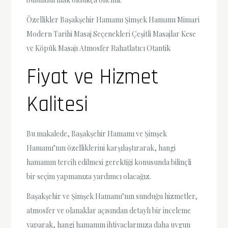
Özellikler Başakşehir Hamamı Şimşek Hamamı Mimari
Modern Tarihi Masaj Seçenekleri Çeşitli Masajlar Kese
ve Köpük Masajı Atmosfer Rahatlatıcı Otantik
Fiyat ve Hizmet
Kalitesi
Bu makalede, Başakşehir Hamamı ve Şimşek
Hamamı’nın özelliklerini karşılaştırarak, hangi
hamamın tercih edilmesi gerektiği konusunda bilinçli
bir seçim yapmanıza yardımcı olacağız.
Başakşehir ve Şimşek Hamamı’nın sunduğu hizmetler,
atmosfer ve olanaklar açısından detaylı bir inceleme
yaparak, hangi hamamın ihtiyaçlarınıza daha uygun