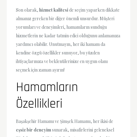
Son olarak,
hizmet kalitesi
de seçim yaparken dikkate
almanız gereken bir diğer önemli unsurdur. Müşteri
yorumları ve deneyimleri, hamamların sunduğu
hizmetlerin ne kadar tatmin edici olduğunu anlamanıza
yardımcı olabilir. Unutmayın, her iki hamam da
kendine özgü özellikler sunuyor, bu yüzden
ihtiyaçlarınıza ve beklentilerinize en uygun olanı
seçmek için zaman ayırın!
Hamamların
Özellikleri
Başakşehir Hamamı ve Şimşek Hamamı, her ikisi de
eşsiz bir deneyim
sunarak, misafirlerini geleneksel