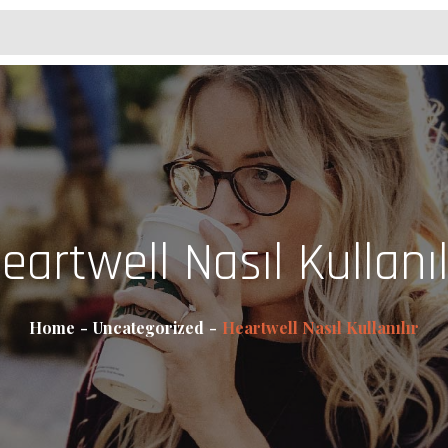
eartwell Nasıl Kullanıl
Home
Uncategorized
Heartwell Nasıl Kullanılır