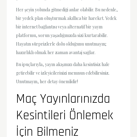
Her şeyin yolunda gitmediği anlar olabilir. Bu nedenle,
bir yedek plan oluşturmak akıllıca bir hareket. Yedek
bir internet bağlantısı veya alternatif bir yayın
platformu, sorun yaşadığınızda sizi kurtarabilir.
Hayatın sürprizlerle dolu olduğunu unutmayın;
hazırlıklı olmak her zaman avantaj sağlar.
Bu ipuçlarıyla, yayın akışınızı daha kesintisiz hale
getirebilir ve izleyicilerinizi memnun edebilirsiniz.
Unutmayın, her detay önemlidir!
Maç Yayınlarınızda
Kesintileri Önlemek
İçin Bilmeniz