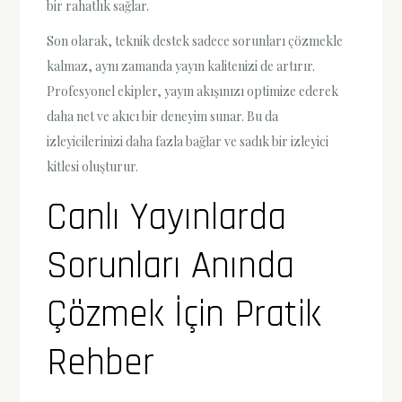
bir rahatlık sağlar.
Son olarak, teknik destek sadece sorunları çözmekle
kalmaz, aynı zamanda yayın kalitenizi de artırır.
Profesyonel ekipler, yayın akışınızı optimize ederek
daha net ve akıcı bir deneyim sunar. Bu da
izleyicilerinizi daha fazla bağlar ve sadık bir izleyici
kitlesi oluşturur.
Canlı Yayınlarda
Sorunları Anında
Çözmek İçin Pratik
Rehber