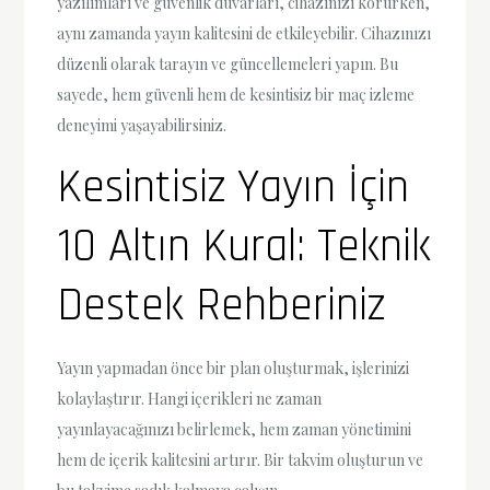
yazılımları ve güvenlik duvarları, cihazınızı korurken,
aynı zamanda yayın kalitesini de etkileyebilir. Cihazınızı
düzenli olarak tarayın ve güncellemeleri yapın. Bu
sayede, hem güvenli hem de kesintisiz bir maç izleme
deneyimi yaşayabilirsiniz.
Kesintisiz Yayın İçin
10 Altın Kural: Teknik
Destek Rehberiniz
Yayın yapmadan önce bir plan oluşturmak, işlerinizi
kolaylaştırır. Hangi içerikleri ne zaman
yayınlayacağınızı belirlemek, hem zaman yönetimini
hem de içerik kalitesini artırır. Bir takvim oluşturun ve