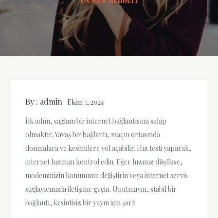
By :
admin
Ekim 7, 2024
İlk adım, sağlam bir internet bağlantısına sahip
olmaktır. Yavaş bir bağlantı, maçın ortasında
donmalara ve kesintilere yol açabilir. Hız testi yaparak,
internet hızınızı kontrol edin. Eğer hızınız düşükse,
modeminizin konumunu değiştirin veya internet servis
sağlayıcınızla iletişime geçin. Unutmayın, stabil bir
bağlantı, kesintisiz bir yayın için şart!