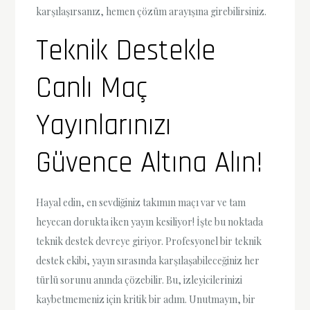
karşılaşırsanız, hemen çözüm arayışına girebilirsiniz.
Teknik Destekle
Canlı Maç
Yayınlarınızı
Güvence Altına Alın!
Hayal edin, en sevdiğiniz takımın maçı var ve tam
heyecan dorukta iken yayın kesiliyor! İşte bu noktada
teknik destek devreye giriyor. Profesyonel bir teknik
destek ekibi, yayın sırasında karşılaşabileceğiniz her
türlü sorunu anında çözebilir. Bu, izleyicilerinizi
kaybetmemeniz için kritik bir adım. Unutmayın, bir