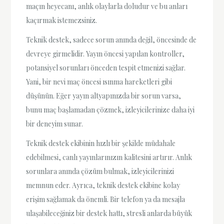
maçın heyecanı, anlık olaylarla doludur ve bu anları
kaçırmak istemezsiniz.
Teknik destek, sadece sorun anında değil, öncesinde de
devreye girmelidir. Yayın öncesi yapılan kontroller,
potansiyel sorunları önceden tespit etmenizi sağlar.
Yani, bir nevi maç öncesi ısınma hareketleri gibi
düşünün. Eğer yayın altyapınızda bir sorun varsa,
bunu maç başlamadan çözmek, izleyicilerinize daha iyi
bir deneyim sunar.
Teknik destek ekibinin hızlı bir şekilde müdahale
edebilmesi, canlı yayınlarınızın kalitesini artırır. Anlık
sorunlara anında çözüm bulmak, izleyicilerinizi
memnun eder. Ayrıca, teknik destek ekibine kolay
erişim sağlamak da önemli. Bir telefon ya da mesajla
ulaşabileceğiniz bir destek hattı, stresli anlarda büyük