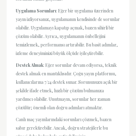
Uygulama Sorunları
: Eğer bir uygulama üzerinden
yayın izliyorsanız, uygulamanın kendisinde de sorunlar
olabilir. Uygulamayı kapatıp açmak, bazen sihirli bir
çözüm olabilir. Ayrıca, uygulamanın önbelleğini
temizlemek, performansı artırabilir. Bu basit adımlar,
izleme deneyiminizi büyük ölçüde iyileştirebilir.
Destek Almak
: Eğer sorunlar devam ediyorsa, teknik
destek almak en mantıklısıdır. Çoğu yayın platformu,
kullanıcılarına 7/24 destek sunar. Sorununuzu açık bir
şekilde ifade etmek, hızlı bir çözüm bulmanıza
yardımcı olabilir. Unutmayın, sorunlar her zaman
çözülür; önemli olan doğru adımları atmaktır.
Canlı maç yayınlarındaki sorunları çözmek, bazen
sabır gerektirebilir. Ancak, doğru stratejilerle bu