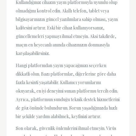
Kullandığınız cihazın yayın platformuyla uyumlu olup
olmadığını kontrol edin. Akıllı telefon, tablet veya
bilgisayarınızın güncel yazılımlara sahip olması, yayın
kalitesini artırır. Eski bir cihaz kullanıyorsanız,
güncellemeleri yapmayı ihmal etmeyin. Aksi takdirde,
maçın en heyecanlı anında cihazınızın donmasıyla
karşılaşabilirsiniz.
Hangi platformdan yayın yapacağınızı seçerken
dikkatli olun. Bazı platformlar, diğerlerine göre daha
fazla kesinti yaşatabilir. Kullanıcı yorumlarını
okuyarak, en iyi deneyimi sunan platformu tercih edin.
Ayrıca, platformun sunduğu teknik destek hizmetlerini
de göz önünde bulundurun. Sorun yaşadığınızda hızlı
bir şekilde yardım alabilmek, keyfinizi artırır.
Son olarak, güvenlik önlemlerini ihmal etmeyin. Virüs