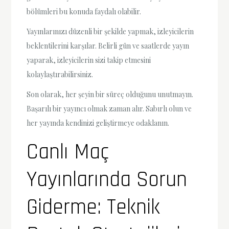
bölümleri bu konuda faydalı olabilir.
Yayınlarınızı düzenli bir şekilde yapmak, izleyicilerin
beklentilerini karşılar. Belirli gün ve saatlerde yayın
yaparak, izleyicilerin sizi takip etmesini
kolaylaştırabilirsiniz.
Son olarak, her şeyin bir süreç olduğunu unutmayın.
Başarılı bir yayıncı olmak zaman alır. Sabırlı olun ve
her yayında kendinizi geliştirmeye odaklanın.
Canlı Maç
Yayınlarında Sorun
Giderme: Teknik