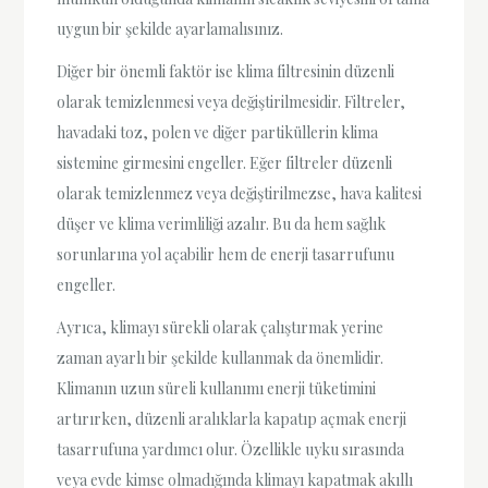
uygun bir şekilde ayarlamalısınız.
Diğer bir önemli faktör ise klima filtresinin düzenli
olarak temizlenmesi veya değiştirilmesidir. Filtreler,
havadaki toz, polen ve diğer partiküllerin klima
sistemine girmesini engeller. Eğer filtreler düzenli
olarak temizlenmez veya değiştirilmezse, hava kalitesi
düşer ve klima verimliliği azalır. Bu da hem sağlık
sorunlarına yol açabilir hem de enerji tasarrufunu
engeller.
Ayrıca, klimayı sürekli olarak çalıştırmak yerine
zaman ayarlı bir şekilde kullanmak da önemlidir.
Klimanın uzun süreli kullanımı enerji tüketimini
artırırken, düzenli aralıklarla kapatıp açmak enerji
tasarrufuna yardımcı olur. Özellikle uyku sırasında
veya evde kimse olmadığında klimayı kapatmak akıllı