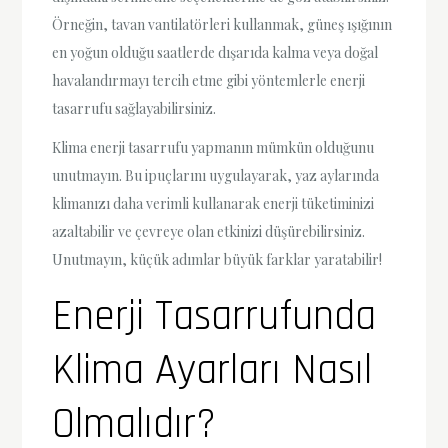
Örneğin, tavan vantilatörleri kullanmak, güneş ışığının
en yoğun olduğu saatlerde dışarıda kalma veya doğal
havalandırmayı tercih etme gibi yöntemlerle enerji
tasarrufu sağlayabilirsiniz.
Klima enerji tasarrufu yapmanın mümkün olduğunu
unutmayın. Bu ipuçlarını uygulayarak, yaz aylarında
klimanızı daha verimli kullanarak enerji tüketiminizi
azaltabilir ve çevreye olan etkinizi düşürebilirsiniz.
Unutmayın, küçük adımlar büyük farklar yaratabilir!
Enerji Tasarrufunda
Klima Ayarları Nasıl
Olmalıdır?