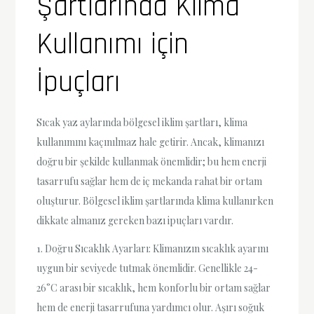
Şartlarında Klima
Kullanımı için
İpuçları
Sıcak yaz aylarında bölgesel iklim şartları, klima
kullanımını kaçınılmaz hale getirir. Ancak, klimanızı
doğru bir şekilde kullanmak önemlidir; bu hem enerji
tasarrufu sağlar hem de iç mekanda rahat bir ortam
oluşturur. Bölgesel iklim şartlarında klima kullanırken
dikkate almanız gereken bazı ipuçları vardır.
1. Doğru Sıcaklık Ayarları: Klimanızın sıcaklık ayarını
uygun bir seviyede tutmak önemlidir. Genellikle 24-
26°C arası bir sıcaklık, hem konforlu bir ortam sağlar
hem de enerji tasarrufuna yardımcı olur. Aşırı soğuk