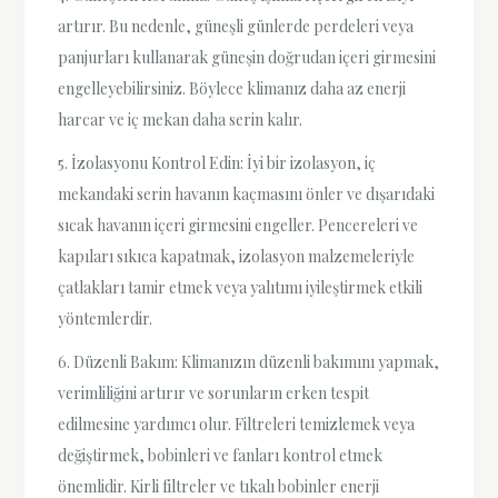
artırır. Bu nedenle, güneşli günlerde perdeleri veya
panjurları kullanarak güneşin doğrudan içeri girmesini
engelleyebilirsiniz. Böylece klimanız daha az enerji
harcar ve iç mekan daha serin kalır.
5. İzolasyonu Kontrol Edin: İyi bir izolasyon, iç
mekandaki serin havanın kaçmasını önler ve dışarıdaki
sıcak havanın içeri girmesini engeller. Pencereleri ve
kapıları sıkıca kapatmak, izolasyon malzemeleriyle
çatlakları tamir etmek veya yalıtımı iyileştirmek etkili
yöntemlerdir.
6. Düzenli Bakım: Klimanızın düzenli bakımını yapmak,
verimliliğini artırır ve sorunların erken tespit
edilmesine yardımcı olur. Filtreleri temizlemek veya
değiştirmek, bobinleri ve fanları kontrol etmek
önemlidir. Kirli filtreler ve tıkalı bobinler enerji