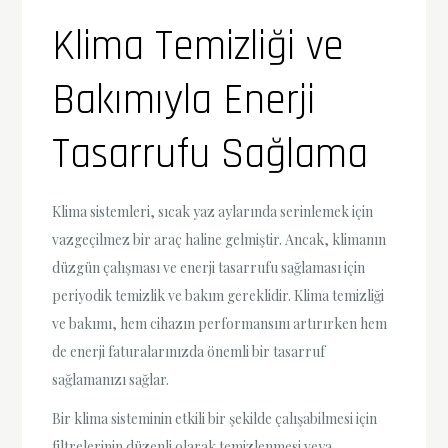
Klima Temizliği ve
Bakımıyla Enerji
Tasarrufu Sağlama
Klima sistemleri, sıcak yaz aylarında serinlemek için
vazgeçilmez bir araç haline gelmiştir. Ancak, klimanın
düzgün çalışması ve enerji tasarrufu sağlaması için
periyodik temizlik ve bakım gereklidir. Klima temizliği
ve bakımı, hem cihazın performansını artırırken hem
de enerji faturalarınızda önemli bir tasarruf
sağlamanızı sağlar.
Bir klima sisteminin etkili bir şekilde çalışabilmesi için
filtrelerinin düzenli olarak temizlenmesi veya