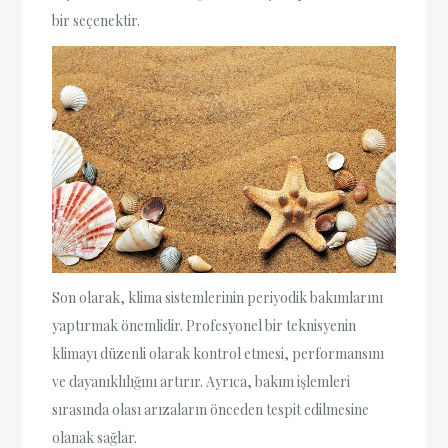
bir seçenektir.
Son olarak, klima sistemlerinin periyodik bakımlarını
yaptırmak önemlidir. Profesyonel bir teknisyenin
klimayı düzenli olarak kontrol etmesi, performansını
ve dayanıklılığını artırır. Ayrıca, bakım işlemleri
sırasında olası arızaların önceden tespit edilmesine
olanak sağlar.