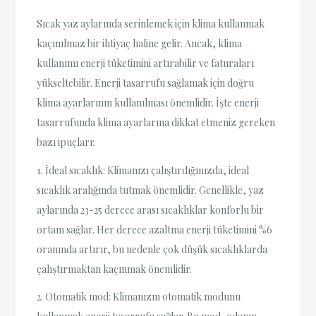
Sıcak yaz aylarında serinlemek için klima kullanmak
kaçınılmaz bir ihtiyaç haline gelir. Ancak, klima
kullanımı enerji tüketimini artırabilir ve faturaları
yükseltebilir. Enerji tasarrufu sağlamak için doğru
klima ayarlarının kullanılması önemlidir. İşte enerji
tasarrufunda klima ayarlarına dikkat etmeniz gereken
bazı ipuçları:
1. İdeal sıcaklık: Klimanızı çalıştırdığınızda, ideal
sıcaklık aralığında tutmak önemlidir. Genellikle, yaz
aylarında 23-25 derece arası sıcaklıklar konforlu bir
ortam sağlar. Her derece azaltma enerji tüketimini %6
oranında artırır, bu nedenle çok düşük sıcaklıklarda
çalıştırmaktan kaçınmak önemlidir.
2. Otomatik mod: Klimanızın otomatik modunu