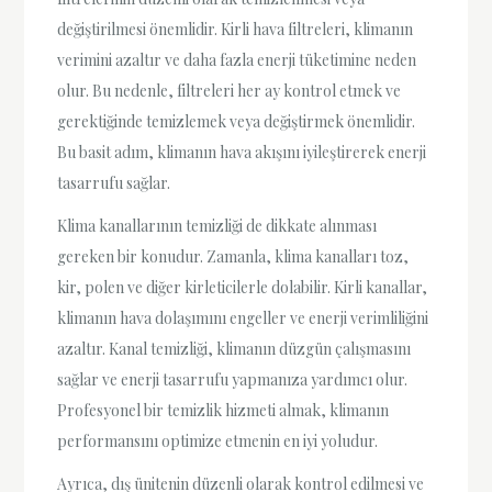
değiştirilmesi önemlidir. Kirli hava filtreleri, klimanın
verimini azaltır ve daha fazla enerji tüketimine neden
olur. Bu nedenle, filtreleri her ay kontrol etmek ve
gerektiğinde temizlemek veya değiştirmek önemlidir.
Bu basit adım, klimanın hava akışını iyileştirerek enerji
tasarrufu sağlar.
Klima kanallarının temizliği de dikkate alınması
gereken bir konudur. Zamanla, klima kanalları toz,
kir, polen ve diğer kirleticilerle dolabilir. Kirli kanallar,
klimanın hava dolaşımını engeller ve enerji verimliliğini
azaltır. Kanal temizliği, klimanın düzgün çalışmasını
sağlar ve enerji tasarrufu yapmanıza yardımcı olur.
Profesyonel bir temizlik hizmeti almak, klimanın
performansını optimize etmenin en iyi yoludur.
Ayrıca, dış ünitenin düzenli olarak kontrol edilmesi ve