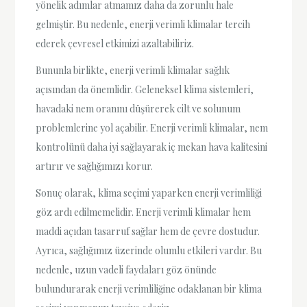
yönelik adımlar atmamız daha da zorunlu hale
gelmiştir. Bu nedenle, enerji verimli klimalar tercih
ederek çevresel etkimizi azaltabiliriz.
Bununla birlikte, enerji verimli klimalar sağlık
açısından da önemlidir. Geleneksel klima sistemleri,
havadaki nem oranını düşürerek cilt ve solunum
problemlerine yol açabilir. Enerji verimli klimalar, nem
kontrolünü daha iyi sağlayarak iç mekan hava kalitesini
artırır ve sağlığımızı korur.
Sonuç olarak, klima seçimi yaparken enerji verimliliği
göz ardı edilmemelidir. Enerji verimli klimalar hem
maddi açıdan tasarruf sağlar hem de çevre dostudur.
Ayrıca, sağlığımız üzerinde olumlu etkileri vardır. Bu
nedenle, uzun vadeli faydaları göz önünde
bulundurarak enerji verimliliğine odaklanan bir klima