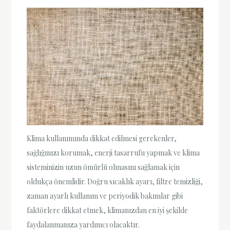
Klima kullanımında dikkat edilmesi gerekenler,
sağlığınızı korumak, enerji tasarrufu yapmak ve klima
sisteminizin uzun ömürlü olmasını sağlamak için
oldukça önemlidir. Doğru sıcaklık ayarı, filtre temizliği,
zaman ayarlı kullanım ve periyodik bakımlar gibi
faktörlere dikkat etmek, klimanızdan en iyi şekilde
faydalanmanıza yardımcı olacaktır.