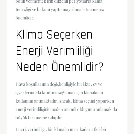
ödün vermemek için düzenli periyotlarla klima
temizliği ve bakımı yaptırmayı ihmal etmemeniz
önemlidir.
Klima Seçerken
Enerji Verimliliği
Neden Önemlidir?
Hava koşullarının değişkenliğiyle birlikte, ev ve
işyerlerindeki konforu sağlamak için klimaların
kullanımı artmaktadır. Ancak, klima seçimi yaparken
enerji verimliliğinin neden önemli olduğunu anlamak da
büyük bir öneme sahiptir.
Enerji verimliliği, bir klimaların ne kadar etkili bir