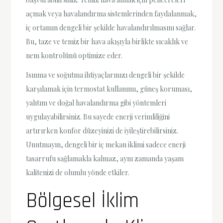
açmak veya havalandırma sistemlerinden faydalanmak,
iç ortamın dengeli bir şekilde havalandırılmasını sağlar.
Bu, taze ve temiz bir hava akışıyla birlikte sıcaklık ve
nem kontrolünü optimize eder.
Isınma ve soğutma ihtiyaçlarınızı dengeli bir şekilde
karşılamak için termostat kullanımı, güneş koruması,
yalıtım ve doğal havalandırma gibi yöntemleri
uygulayabilirsiniz. Bu sayede enerji verimliliğini
artırırken konfor düzeyinizi de iyileştirebilirsiniz.
Unutmayın, dengeli bir iç mekan iklimi sadece enerji
tasarrufu sağlamakla kalmaz, aynı zamanda yaşam
kalitenizi de olumlu yönde etkiler.
Bölgesel İklim