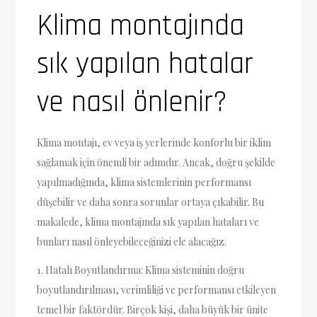
Klima montajında
sık yapılan hatalar
ve nasıl önlenir?
Klima montajı, ev veya iş yerlerinde konforlu bir iklim
sağlamak için önemli bir adımdır. Ancak, doğru şekilde
yapılmadığında, klima sistemlerinin performansı
düşebilir ve daha sonra sorunlar ortaya çıkabilir. Bu
makalede, klima montajında sık yapılan hataları ve
bunları nasıl önleyebileceğinizi ele alacağız.
1. Hatalı Boyutlandırma: Klima sisteminin doğru
boyutlandırılması, verimliliği ve performansı etkileyen
temel bir faktördür. Birçok kişi, daha büyük bir ünite