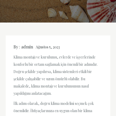
By :
admin
Ağustos 5, 2023
Klima montajı ve kurulumu, evlerde ve işyerlerinde
konforlu bir ortam sağlamak için önemli bir adımdır.
Doğru şekilde yapılırsa, klima sistemleri etkili bir
şekilde çalışabilir ve uzun ömürlü olabilir. Bu
makalede, klima montajı ve kurulumunun nasıl
yapıldığını anlatacağım.
İlk adım olarak, doğru klima modelini seçmek çok
önemlidir. İhtiyaçlarınıza en uygun olan bir klima