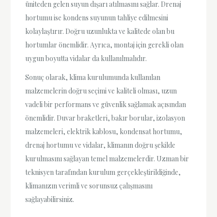
üniteden gelen suyun dışarı atılmasını sağlar. Drenaj
hortumu ise kondens suyunun tahliye edilmesini
kolaylaştırır. Doğru uzunlukta ve kalitede olan bu
hortumlar önemlidir. Ayrıca, montaj için gerekli olan
uygun boyutta vidalar da kullanılmalıdır.
Sonuç olarak, klima kurulumunda kullanılan
malzemelerin doğru seçimi ve kaliteli olması, uzun
vadeli bir performans ve güvenlik sağlamak açısından
önemlidir. Duvar braketleri, bakır borular, izolasyon
malzemeleri, elektrik kablosu, kondensat hortumu,
drenaj hortumu ve vidalar, klimanın doğru şekilde
kurulmasını sağlayan temel malzemelerdir. Uzman bir
teknisyen tarafından kurulum gerçekleştirildiğinde,
klimanızın verimli ve sorunsuz çalışmasını
sağlayabilirsiniz.