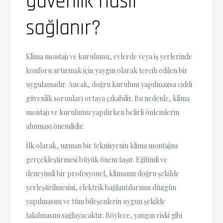
güvenlik nasıl
sağlanır?
Klima montajı ve kurulumu, evlerde veya iş yerlerinde
konforu artırmak için yaygın olarak tercih edilen bir
uygulamadır. Ancak, doğru kurulum yapılmazsa ciddi
güvenlik sorunları ortaya çıkabilir. Bu nedenle, klima
montajı ve kurulumu yapılırken belirli önlemlerin
alınması önemlidir.
İlk olarak, uzman bir teknisyenin klima montajını
gerçekleştirmesi büyük önem taşır. Eğitimli ve
deneyimli bir profesyonel, klimanın doğru şekilde
yerleştirilmesini, elektrik bağlantılarının düzgün
yapılmasını ve tüm bileşenlerin uygun şekilde
takılmasını sağlayacaktır. Böylece, yangın riski gibi