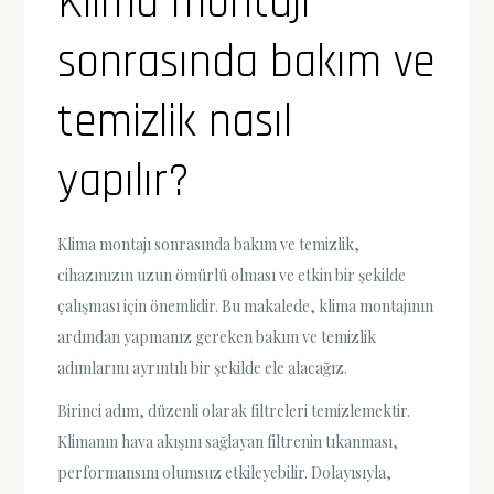
Klima montajı
sonrasında bakım ve
temizlik nasıl
yapılır?
Klima montajı sonrasında bakım ve temizlik,
cihazınızın uzun ömürlü olması ve etkin bir şekilde
çalışması için önemlidir. Bu makalede, klima montajının
ardından yapmanız gereken bakım ve temizlik
adımlarını ayrıntılı bir şekilde ele alacağız.
Birinci adım, düzenli olarak filtreleri temizlemektir.
Klimanın hava akışını sağlayan filtrenin tıkanması,
performansını olumsuz etkileyebilir. Dolayısıyla,