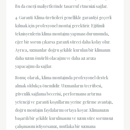
Bu da enerji maliyetlerinde tasarruf etmenizi sağlar.
4. Garanti: Klima üreticileri genellikle garantiyi geçerli
kılmak için profesyonel montaj gerektirir. Eğitimli
teknisyenlerin klima montajını yapması durumunda,
eğer bir sorun çıkarsa garanti süreci daha kolay olur.
Ayrıca, uzmanlar doğru şekilde kurulan bir klimanın
daha uzun ömürlü olacağını ve daha az arıza
yapacağını da sağlar.
Sonuç olarak, klima montajında profesyonel destek
almak oldukça önemlidir. Uzmanların tecrübesi,
güvenlik sağlama becerisi, performansı artırma
yeteneği ve garanti koşullarını yerine getirme avantajı,
doğru montajın faydalarını ortaya koyar. Klimanızın
başarılı bir şekilde kurulmasını ve uzun süre sorunsuz
çalışmasını istiyorsanız, mutlaka bir uzmana