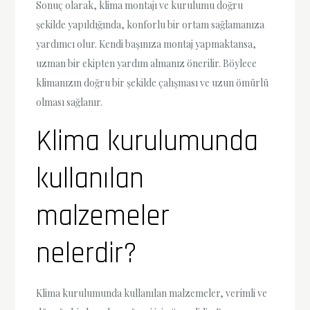
Sonuç olarak, klima montajı ve kurulumu doğru
şekilde yapıldığında, konforlu bir ortam sağlamanıza
yardımcı olur. Kendi başınıza montaj yapmaktansa,
uzman bir ekipten yardım almanız önerilir. Böylece
klimanızın doğru bir şekilde çalışması ve uzun ömürlü
olması sağlanır.
Klima kurulumunda
kullanılan
malzemeler
nelerdir?
Klima kurulumunda kullanılan malzemeler, verimli ve