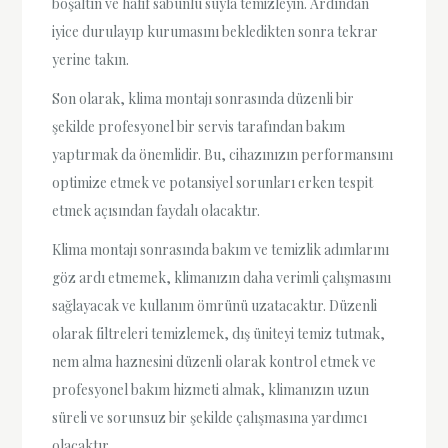
boşaltın ve hafif sabunlu suyla temizleyin. Ardından
iyice durulayıp kurumasını bekledikten sonra tekrar
yerine takın.
Son olarak, klima montajı sonrasında düzenli bir
şekilde profesyonel bir servis tarafından bakım
yaptırmak da önemlidir. Bu, cihazınızın performansını
optimize etmek ve potansiyel sorunları erken tespit
etmek açısından faydalı olacaktır.
Klima montajı sonrasında bakım ve temizlik adımlarını
göz ardı etmemek, klimanızın daha verimli çalışmasını
sağlayacak ve kullanım ömrünü uzatacaktır. Düzenli
olarak filtreleri temizlemek, dış üniteyi temiz tutmak,
nem alma haznesini düzenli olarak kontrol etmek ve
profesyonel bakım hizmeti almak, klimanızın uzun
süreli ve sorunsuz bir şekilde çalışmasına yardımcı
olacaktır.