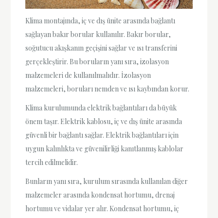
Klima montajında, iç ve dış ünite arasında bağlantı
sağlayan bakır borular kullanılır. Bakır borular,
soğutucu akışkanın geçişini sağlar ve ısı transferini
gerçekleştirir. Bu boruların yanı sıra, izolasyon
malzemeleri de kullanılmalıdır. İzolasyon
malzemeleri, boruları nemden ve ısı kaybından korur.
Klima kurulumunda elektrik bağlantıları da büyük
önem taşır. Elektrik kablosu, iç ve dış ünite arasında
güvenli bir bağlantı sağlar. Elektrik bağlantıları için
uygun kalınlıkta ve güvenilirliği kanıtlanmış kablolar
tercih edilmelidir.
Bunların yanı sıra, kurulum sırasında kullanılan diğer
malzemeler arasında kondensat hortumu, drenaj
hortumu ve vidalar yer alır. Kondensat hortumu, iç