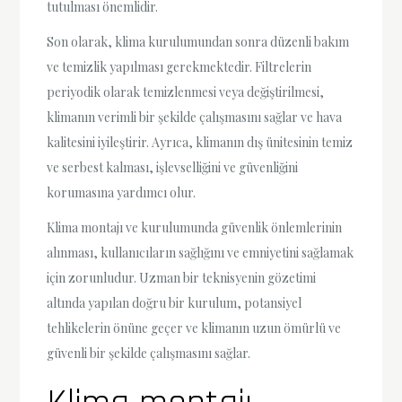
tutulması önemlidir.
Son olarak, klima kurulumundan sonra düzenli bakım
ve temizlik yapılması gerekmektedir. Filtrelerin
periyodik olarak temizlenmesi veya değiştirilmesi,
klimanın verimli bir şekilde çalışmasını sağlar ve hava
kalitesini iyileştirir. Ayrıca, klimanın dış ünitesinin temiz
ve serbest kalması, işlevselliğini ve güvenliğini
korumasına yardımcı olur.
Klima montajı ve kurulumunda güvenlik önlemlerinin
alınması, kullanıcıların sağlığını ve emniyetini sağlamak
için zorunludur. Uzman bir teknisyenin gözetimi
altında yapılan doğru bir kurulum, potansiyel
tehlikelerin önüne geçer ve klimanın uzun ömürlü ve
güvenli bir şekilde çalışmasını sağlar.