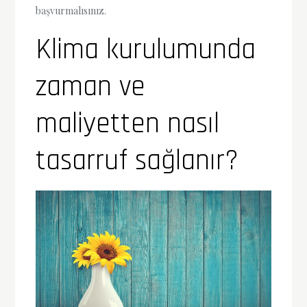
başvurmalısınız.
Klima kurulumunda
zaman ve
maliyetten nasıl
tasarruf sağlanır?