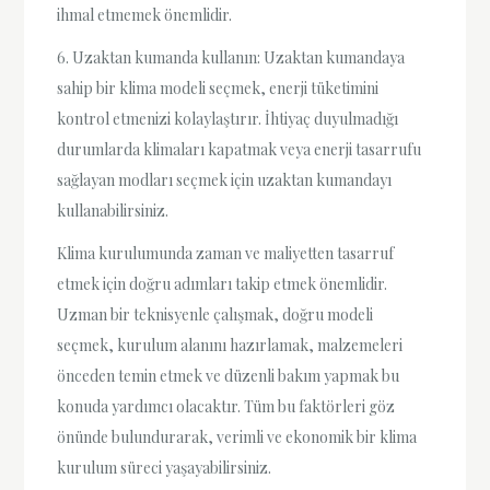
ihmal etmemek önemlidir.
6. Uzaktan kumanda kullanın: Uzaktan kumandaya
sahip bir klima modeli seçmek, enerji tüketimini
kontrol etmenizi kolaylaştırır. İhtiyaç duyulmadığı
durumlarda klimaları kapatmak veya enerji tasarrufu
sağlayan modları seçmek için uzaktan kumandayı
kullanabilirsiniz.
Klima kurulumunda zaman ve maliyetten tasarruf
etmek için doğru adımları takip etmek önemlidir.
Uzman bir teknisyenle çalışmak, doğru modeli
seçmek, kurulum alanını hazırlamak, malzemeleri
önceden temin etmek ve düzenli bakım yapmak bu
konuda yardımcı olacaktır. Tüm bu faktörleri göz
önünde bulundurarak, verimli ve ekonomik bir klima
kurulum süreci yaşayabilirsiniz.