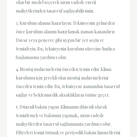
olan bir model seçerek uzun vadede enerji
maliyetlerinden tasarruf sağlayabilirsiniz.
3. Kurulum alanını hazırlayın: Teknisyenin gelmeden
önce kurulum alanını hazırlamak zaman kazandırır.
Duvar veya pencere gibi uygun bir yer seçin ve
temizleyin. Bu, teknisyenin kurulum sürecine hızlıca
başlamasına yardımcı olur.
4. Montaj malzemelerini önceden temin edin: Klima
kurulumu için gerekli olan montaj malzemelerini
önceden temin edin. Bu, teknisyene zamandan tasarruf
sağlar ve beklenmedik aksaklıkların önüne geçer.
5. Düzenli bakım yapın: Klimanızı düzenli olarak
temizlemek ve bakımını yapmak, uzun vadede
maliyetlerden tasarruf sağlamanıza yardımcı olur.
Filtreleri temiz tutmak ve periyodik bakım hizmetlerini