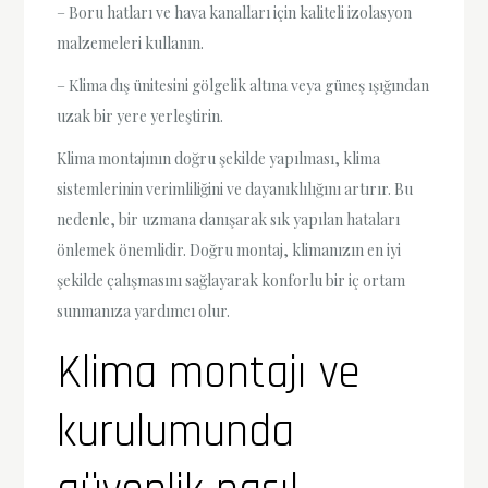
– Boru hatları ve hava kanalları için kaliteli izolasyon
malzemeleri kullanın.
– Klima dış ünitesini gölgelik altına veya güneş ışığından
uzak bir yere yerleştirin.
Klima montajının doğru şekilde yapılması, klima
sistemlerinin verimliliğini ve dayanıklılığını artırır. Bu
nedenle, bir uzmana danışarak sık yapılan hataları
önlemek önemlidir. Doğru montaj, klimanızın en iyi
şekilde çalışmasını sağlayarak konforlu bir iç ortam
sunmanıza yardımcı olur.
Klima montajı ve
kurulumunda