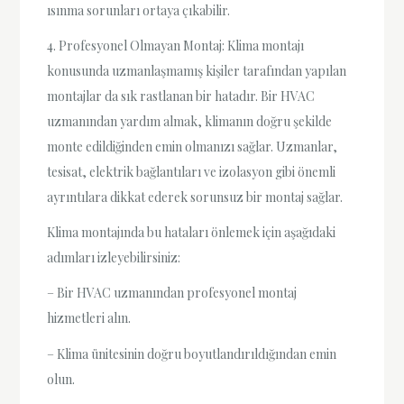
ısınma sorunları ortaya çıkabilir.
4. Profesyonel Olmayan Montaj: Klima montajı
konusunda uzmanlaşmamış kişiler tarafından yapılan
montajlar da sık rastlanan bir hatadır. Bir HVAC
uzmanından yardım almak, klimanın doğru şekilde
monte edildiğinden emin olmanızı sağlar. Uzmanlar,
tesisat, elektrik bağlantıları ve izolasyon gibi önemli
ayrıntılara dikkat ederek sorunsuz bir montaj sağlar.
Klima montajında bu hataları önlemek için aşağıdaki
adımları izleyebilirsiniz:
– Bir HVAC uzmanından profesyonel montaj
hizmetleri alın.
– Klima ünitesinin doğru boyutlandırıldığından emin
olun.