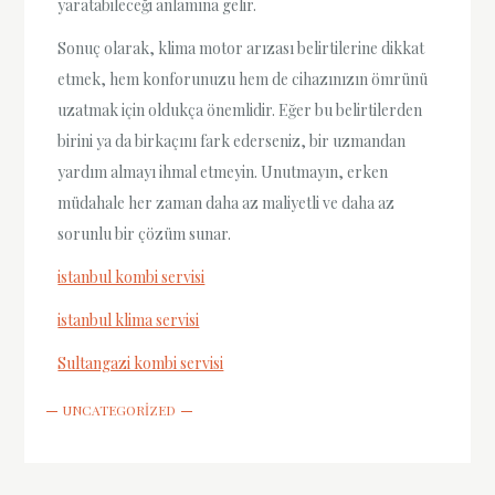
yaratabileceği anlamına gelir.
Sonuç olarak, klima motor arızası belirtilerine dikkat
etmek, hem konforunuzu hem de cihazınızın ömrünü
uzatmak için oldukça önemlidir. Eğer bu belirtilerden
birini ya da birkaçını fark ederseniz, bir uzmandan
yardım almayı ihmal etmeyin. Unutmayın, erken
müdahale her zaman daha az maliyetli ve daha az
sorunlu bir çözüm sunar.
istanbul kombi servisi
istanbul klima servisi
Sultangazi kombi servisi
UNCATEGORIZED