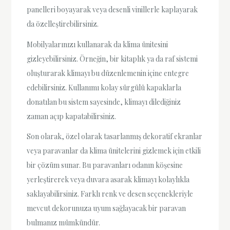
panelleri boyayarak veya desenli vinillerle kaplayarak
da özelleştirebilirsiniz.
Mobilyalarınızı kullanarak da klima ünitesini
gizleyebilirsiniz. Örneğin, bir kitaplık ya da raf sistemi
oluşturarak klimayı bu düzenlemenin içine entegre
edebilirsiniz. Kullanımı kolay sürgülü kapaklarla
donatılan bu sistem sayesinde, klimayı dilediğiniz
zaman açıp kapatabilirsiniz.
Son olarak, özel olarak tasarlanmış dekoratif ekranlar
veya paravanlar da klima ünitelerini gizlemek için etkili
bir çözüm sunar. Bu paravanları odanın köşesine
yerleştirerek veya duvara asarak klimayı kolaylıkla
saklayabilirsiniz. Farklı renk ve desen seçenekleriyle
mevcut dekorunuza uyum sağlayacak bir paravan
bulmanız mümkündür.