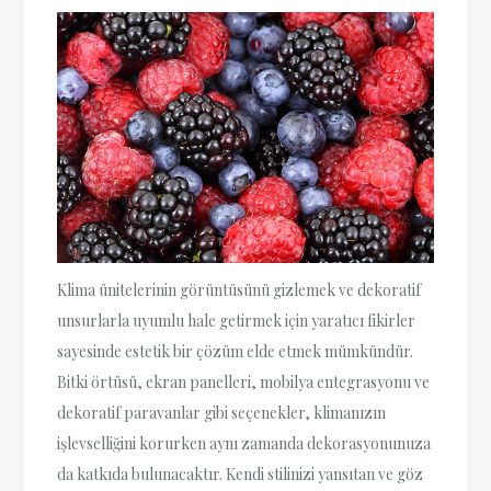
Klima ünitelerinin görüntüsünü gizlemek ve dekoratif
unsurlarla uyumlu hale getirmek için yaratıcı fikirler
sayesinde estetik bir çözüm elde etmek mümkündür.
Bitki örtüsü, ekran panelleri, mobilya entegrasyonu ve
dekoratif paravanlar gibi seçenekler, klimanızın
işlevselliğini korurken aynı zamanda dekorasyonunuza
da katkıda bulunacaktır. Kendi stilinizi yansıtan ve göz