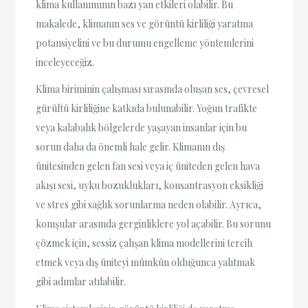
klima kullanımının bazı yan etkileri olabilir. Bu
makalede, klimanın ses ve görüntü kirliliği yaratma
potansiyelini ve bu durumu engelleme yöntemlerini
inceleyeceğiz.
Klima biriminin çalışması sırasında oluşan ses, çevresel
gürültü kirliliğine katkıda bulunabilir. Yoğun trafikte
veya kalabalık bölgelerde yaşayan insanlar için bu
sorun daha da önemli hale gelir. Klimanın dış
ünitesinden gelen fan sesi veya iç üniteden gelen hava
akışı sesi, uyku bozuklukları, konsantrasyon eksikliği
ve stres gibi sağlık sorunlarına neden olabilir. Ayrıca,
komşular arasında gerginliklere yol açabilir. Bu sorunu
çözmek için, sessiz çalışan klima modellerini tercih
etmek veya dış üniteyi mümkün olduğunca yalıtmak
gibi adımlar atılabilir.