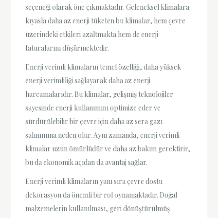
seçeneği olarak öne çıkmaktadır. Geleneksel klimalara
kıyasla daha az enerji tüketen bu klimalar, hem çevre
üzerindeki etkileri azaltmakta hem de enerji
faturalarını düşürmektedir.
Enerji verimli klimaların temel özelliği, daha yüksek
enerji verimliliği sağlayarak daha az enerji
harcamalarıdır. Bu klimalar, gelişmiş teknolojiler
sayesinde enerji kullanımını optimize eder ve
sürdürülebilir bir çevre için daha az sera gazı
salınımına neden olur. Aynı zamanda, enerji verimli
klimalar uzun ömürlüdür ve daha az bakım gerektirir,
bu da ekonomik açıdan da avantaj sağlar.
Enerji verimli klimaların yanı sıra çevre dostu
dekorasyon da önemli bir rol oynamaktadır. Doğal
malzemelerin kullanılması, geri dönüştürülmüş