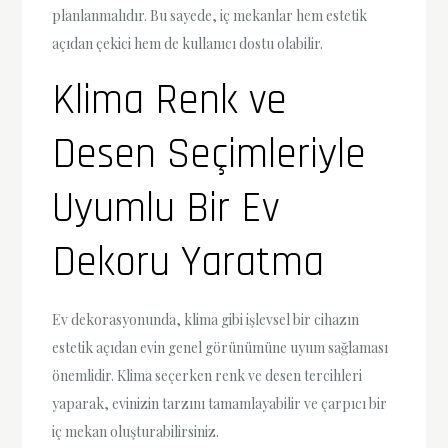
planlanmalıdır. Bu sayede, iç mekanlar hem estetik
açıdan çekici hem de kullanıcı dostu olabilir.
Klima Renk ve
Desen Seçimleriyle
Uyumlu Bir Ev
Dekoru Yaratma
Ev dekorasyonunda, klima gibi işlevsel bir cihazın
estetik açıdan evin genel görünümüne uyum sağlaması
önemlidir. Klima seçerken renk ve desen tercihleri
yaparak, evinizin tarzını tamamlayabilir ve çarpıcı bir
iç mekan oluşturabilirsiniz.