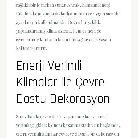
sağlıklı bir iç mekan sunar. Ancak, klimanın enerji
tüketimi konusunda dikkatli olunmalı ve uygun sıcaklık
ayarlarıyla kullanılmalıdır. Doğru bir şekilde
yapılandırılmış klima sistemi, hem ev hem de
işyerlerinde konforlu bir ortam sağlayarak yaşam
kalitesini artırır.
Enerji Verimli
Klimalar ile Çevre
Dostu Dekorasyon
Son yıllarda çevre dostu yaşam tarzları ve enerji
verimliliği giderek önem kazanmaktadır. Bu bağlamda,
enerji verimli klimalar çevreye duyarlı bir dekorasyon