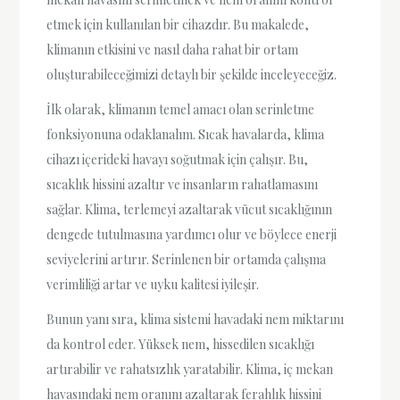
etmek için kullanılan bir cihazdır. Bu makalede,
klimanın etkisini ve nasıl daha rahat bir ortam
oluşturabileceğimizi detaylı bir şekilde inceleyeceğiz.
İlk olarak, klimanın temel amacı olan serinletme
fonksiyonuna odaklanalım. Sıcak havalarda, klima
cihazı içerideki havayı soğutmak için çalışır. Bu,
sıcaklık hissini azaltır ve insanların rahatlamasını
sağlar. Klima, terlemeyi azaltarak vücut sıcaklığının
dengede tutulmasına yardımcı olur ve böylece enerji
seviyelerini artırır. Serinlenen bir ortamda çalışma
verimliliği artar ve uyku kalitesi iyileşir.
Bunun yanı sıra, klima sistemi havadaki nem miktarını
da kontrol eder. Yüksek nem, hissedilen sıcaklığı
artırabilir ve rahatsızlık yaratabilir. Klima, iç mekan
havasındaki nem oranını azaltarak ferahlık hissini