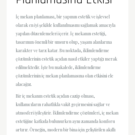
İç mekan planlaması, bir yapının estetik ve işlevsel
olarak en iyi şekilde kullanılmasını sağlamak amacıyla
yapılan düzenlemeleri içerir. İç mekanın estetiği,
tasarımın önemli bir unsuru olup, yaşam alanlarına
karakter ve tarz katar. Bu noktada, iklimlendirme
çözümlerinin estetik açıdan nasıl etkiler yaptığı merak
edilmektedir. İşte bu makalede, iklimlendirme
çözümlerinin iç mekan planlamasına olan etkisini ele
alacağız.
Bir iç mekanın estetik açıdan cazip olması,
kullanıcıların rahatlıkla vakit geçirmesini sağlar ve
atmosferi iyileştirir. İklimlendirme çözümleri, iç mekan
estetiğine katkıda bulunurken aynı zamanda konforu
artırır. Örneğin, modern bir bina için geliştirilen akıllı