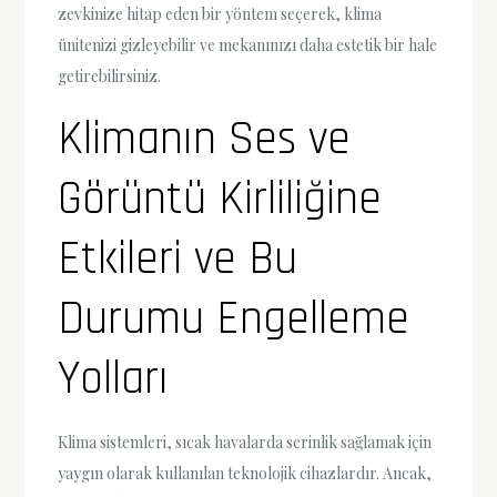
zevkinize hitap eden bir yöntem seçerek, klima
ünitenizi gizleyebilir ve mekanınızı daha estetik bir hale
getirebilirsiniz.
Klimanın Ses ve
Görüntü Kirliliğine
Etkileri ve Bu
Durumu Engelleme
Yolları
Klima sistemleri, sıcak havalarda serinlik sağlamak için
yaygın olarak kullanılan teknolojik cihazlardır. Ancak,