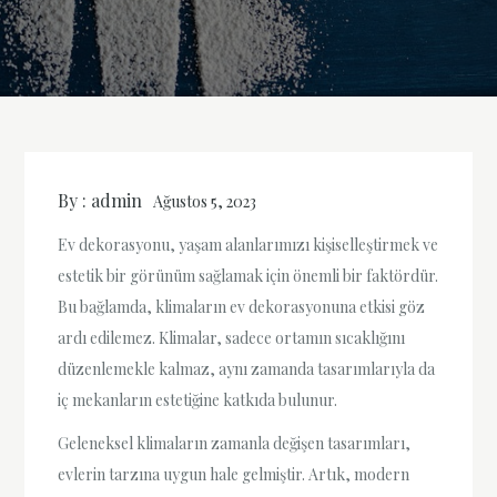
By :
admin
Ağustos 5, 2023
Ev dekorasyonu, yaşam alanlarımızı kişiselleştirmek ve
estetik bir görünüm sağlamak için önemli bir faktördür.
Bu bağlamda, klimaların ev dekorasyonuna etkisi göz
ardı edilemez. Klimalar, sadece ortamın sıcaklığını
düzenlemekle kalmaz, aynı zamanda tasarımlarıyla da
iç mekanların estetiğine katkıda bulunur.
Geleneksel klimaların zamanla değişen tasarımları,
evlerin tarzına uygun hale gelmiştir. Artık, modern