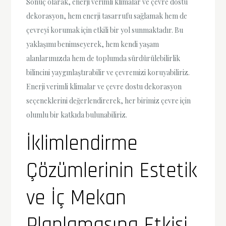
Sonuç olarak, enerji verimli klimalar ve çevre dostu
dekorasyon, hem enerji tasarrufu sağlamak hem de
çevreyi korumak için etkili bir yol sunmaktadır. Bu
yaklaşımı benimseyerek, hem kendi yaşam
alanlarımızda hem de toplumda sürdürülebilirlik
bilincini yaygınlaştırabilir ve çevremizi koruyabiliriz.
Enerji verimli klimalar ve çevre dostu dekorasyon
seçeneklerini değerlendirerek, her birimiz çevre için
olumlu bir katkıda bulunabiliriz.
İklimlendirme
Çözümlerinin Estetik
ve İç Mekan
Planlamasına Etkisi