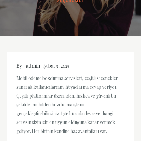
By :
admin
Şubat 9, 2025
Mobil ödeme bozdurma servisleri, çeşitli seçenekler
sunarak kullanıcılarının ihtiyaçlarına cevap veriyor.
Çeşitli platformlar üzerinden, hızlıca ve güvenli bir
şekilde, mobilden bozdurma işlemi
gerçekleştirebilirsiniz. İşte burada devreye, hangi
servisin sizin için en uygun olduğuna karar vermek
geliyor. Her birinin kendine has avantajları var.