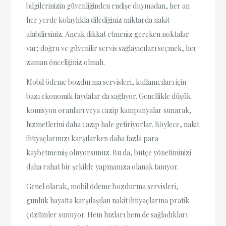
bilgilerinizin güvenliğinden endişe duymadan, her an
her yerde kolaylıkla dilediğiniz miktarda nakit
alabilirsiniz. Ancak dikkat etmeniz gereken noktalar
var; doğru ve güvenilir servis sağlayıcıları seçmek, her
zaman önceliğiniz olmalı.
Mobil ödeme bozdurma servisleri, kullanıcıları için
bazı ekonomik faydalar da sağlıyor. Genellikle düşük
komisyon oranları veya cazip kampanyalar sunarak,
hizmetlerini daha cazip hale getiriyorlar. Böylece, nakit
ihtiyaçlarınızı karşılarken daha fazla para
kaybetmemiş oluyorsunuz. Bu da, bütçe yönetiminizi
daha rahat bir şekilde yapmanıza olanak tanıyor.
Genel olarak, mobil ödeme bozdurma servisleri,
günlük hayatta karşılaşılan nakit ihtiyaçlarına pratik
çözümler sunuyor. Hem hızları hem de sağladıkları