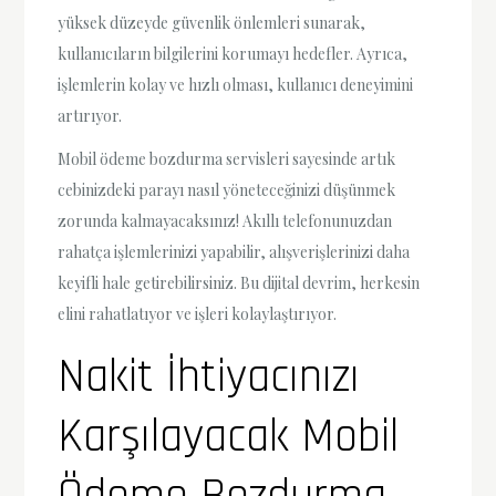
yüksek düzeyde güvenlik önlemleri sunarak,
kullanıcıların bilgilerini korumayı hedefler. Ayrıca,
işlemlerin kolay ve hızlı olması, kullanıcı deneyimini
artırıyor.
Mobil ödeme bozdurma servisleri sayesinde artık
cebinizdeki parayı nasıl yöneteceğinizi düşünmek
zorunda kalmayacaksınız! Akıllı telefonunuzdan
rahatça işlemlerinizi yapabilir, alışverişlerinizi daha
keyifli hale getirebilirsiniz. Bu dijital devrim, herkesin
elini rahatlatıyor ve işleri kolaylaştırıyor.
Nakit İhtiyacınızı
Karşılayacak Mobil