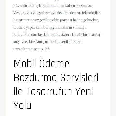
güvenilirlikleriyle kullanıcıların kalbini kazanıyor.
Yavaş yavaş yaygınlaşmaya devam eden bu teknolojiler,
hayatımızın vazgeçilmez bir parçası haline gelmekte.
Ödeme yaparken, bu uygulamaların sunduğu
kolaylıklardan faydalanmak, sizlere büyük bir avantaj
sağlayacaktır. Yani, neden bu yeniliklerden
yararlanmayasınız ki?
Mobil Ödeme
Bozdurma Servisleri
ile Tasarrufun Yeni
Yolu