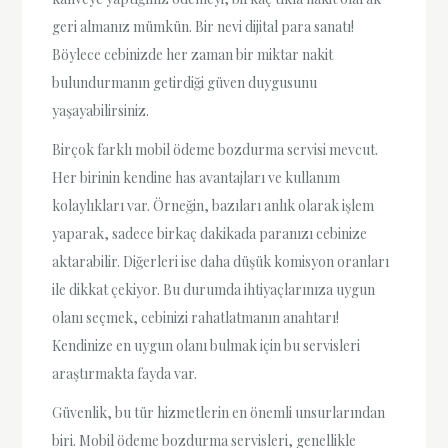
geri almanız mümkün. Bir nevi dijital para sanatı!
Böylece cebinizde her zaman bir miktar nakit
bulundurmanın getirdiği güven duygusunu
yaşayabilirsiniz.
Birçok farklı mobil ödeme bozdurma servisi mevcut.
Her birinin kendine has avantajları ve kullanım
kolaylıkları var. Örneğin, bazıları anlık olarak işlem
yaparak, sadece birkaç dakikada paranızı cebinize
aktarabilir. Diğerleri ise daha düşük komisyon oranları
ile dikkat çekiyor. Bu durumda ihtiyaçlarınıza uygun
olanı seçmek, cebinizi rahatlatmanın anahtarı!
Kendinize en uygun olanı bulmak için bu servisleri
araştırmakta fayda var.
Güvenlik, bu tür hizmetlerin en önemli unsurlarından
biri. Mobil ödeme bozdurma servisleri, genellikle