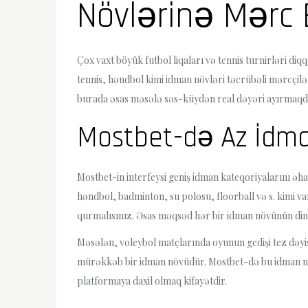
Növlərinə Mərc
Çox vaxt böyük futbol liqaları və tennis turnirləri d
tennis, həndbol kimi idman növləri təcrübəli mərcçil
burada əsas məsələ səs-küydən real dəyəri ayırmaqdı
Mostbet-də Az İdma
Mostbet-in interfeysi geniş idman kateqoriyalarını əha
həndbol, badminton, su polosu, floorball və s. kimi va
qurmalısınız. Əsas məqsəd hər bir idman növünün dina
Məsələn, voleybol matçlarında oyunun gedişi tez dəyiş
mürəkkəb bir idman növüdür. Mostbet-də bu idman növl
platformaya daxil olmaq kifayətdir.