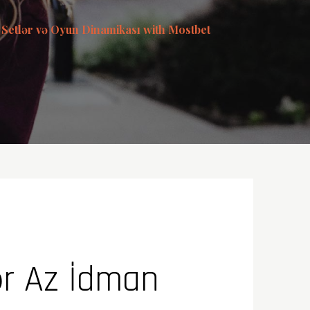
Setlər və Oyun Dinamikası with Mostbet
ər Az İdman