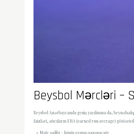
Beysbol Mərcləri – 
Beysbol Azərbaycanda geniş yayılmasa da, beynəlxalq 
faizləri, atıcıların ERA (earned run average) göstəric
Matç qalibi – kimin oyunu qazanacağı