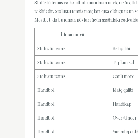
Stolüstü tennis və həndbol kimi idman növləri sürətli
təklif edir. Stolüstü tennis matçları qısa olduğu üçün 
Mostbet-də bu idman növləri üçün aşağıdakı cədvəldə 
İdman növü
Stolüstü tennis
Set qalibi
Stolüstü tennis
Toplam xal
Stolüstü tennis
Canlı mərc
Həndbol
Matç qalibi
Həndbol
Handikap
Həndbol
Over/Under 
Həndbol
Yarımlıq qali