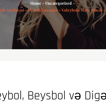
Home
Uncategorized
nin Seçilməsi – Praktik Yanaşma – Voleybola Mərc Etmək – 
ybol, Beysbol və Dig