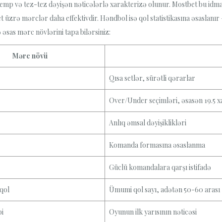
 temp və tez-tez dəyişən nəticələrlə xarakterizə olunur. Mostbet bu idm
set üzrə mərclər daha effektivdir. Həndbol isə qol statistikasına əsaslanı
əsas mərc növlərini tapa bilərsiniz:
Mərc növü
Qısa setlər, sürətli qərarlar
Over/Under seçimləri, əsasən 19.5 x
Anlıq əmsal dəyişiklikləri
Komanda formasına əsaslanma
Güclü komandalara qarşı istifadə
qol
Ümumi qol sayı, adətən 50-60 arası
bi
Oyunun ilk yarısının nəticəsi