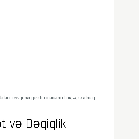
daların ev/qonaq performansını da nəzərə almaq
t və Dəqiqlik