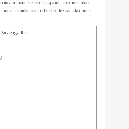
an növləri üçün xüsusi olaraq canlı mərc imkanları
r – burada handikap mərcləri tez-tez istifadə olunur.
Xüsusiyyətlər
al