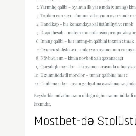
Yarımlıq qalibi – oyunun ilk yarısında (5 inning) ki
Toplam run sayı – ümumi xal sayının over/under s
Handikap – bir komandaya xal üstünlüyü vermək
Dəqiq hesab – matçın son nəticəsini proqnozlaşdır
Inning qalibi – hər inning-in qalibini təxmin etmək
Oyunçu statistikası – müəyyən oyunçunun vuruş sa
Növbəti run – kimin növbəti xalı qazanacağı
Qarşılıqlı mərclər – iki oyunçu arasında müqayisə
Uzunmüddətli mərclər – turnir qalibinə mərc
Canlı mərclər – oyun gedişatına əsaslanan seçimlə
Beysbolda mövsüm uzun olduğu üçün uzunmüddətli mər
lazımdır.
Mostbet-də Stolüstü