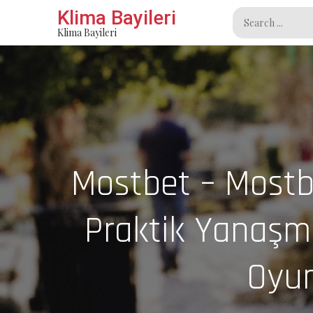
Skip
Klima Bayileri
Search
to
Klima Bayileri
for:
content
Mostbet – Mostb
Praktik Yanaşm
Oyun