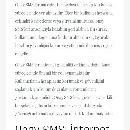
Onay SMS'lerinin diğer bir faydası ise hesap kurtarma
süreçlerinde yer almasıdır. Eğer bir kullanıcı hesabına
erişimini kaybederse veya şifresini unutursa, onay
SMS'leri aracılığıyla hesabını geri alabilir. Bu süreç,
kullanıcının doğrulama kodunu almasını sağlayarak
hesabın güvenliğini korur ve yetkilendirilmemiş erişimi
engeller.
Onay SMS'leri internet güvenliği ve kimlik doğrulama
süreçlerinde önemli bir rol oynamaktadır.
Kullanıcıların hesaplarını korumak ve güvenliğini
sağlamak için bu tür doğrulama yöntemlerine
güvenmek önemlidir. Onay SMS'leri, güvenilir ve etkili
bir şekilde çalışan bir sistemdir ve dijital dünyada
güvenliği artırmak için yaygın olarak kullanılmaktadır.