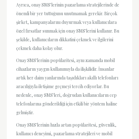
Ayrıca, onay SMS'lerinin pazarlama stratejilerinde de
önemli bir yer tuttuğunu unutmamak gerekir. Birçok
şirket, kampanyalarını duyurmak veya kullanıcılara
özel fırsatlar sunmak için onay SMS'lerini kullanır. Bu
şekilde, kullanıcıların dikkatini çekmek ve ilgilerini
çekmek daha kolay olur.
Onay SMS'lerinin popülaritesi, aynı zamanda mobil
cihazların yaygın kullanımıyla da ilişkilidir. İnsanlar
artık her daim yanlarında taşıdıkları akıllı telefonları
aracılığıyla iletişime geçmeyi tercih ediyorlar. Bu
nedenle, onay SMS'leri, doğrudan kullanıcıların cep
telefonlarına gönderildiği için etkili bir yöntem haline
gelmiştir.
Onay SMS'lerinin hızla artan popülaritesi, güvenlik,
kullanıcı deneyimi, pazarlama stratejileri ve mobil