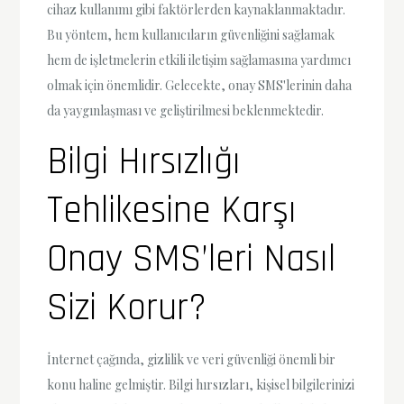
cihaz kullanımı gibi faktörlerden kaynaklanmaktadır.
Bu yöntem, hem kullanıcıların güvenliğini sağlamak
hem de işletmelerin etkili iletişim sağlamasına yardımcı
olmak için önemlidir. Gelecekte, onay SMS'lerinin daha
da yaygınlaşması ve geliştirilmesi beklenmektedir.
Bilgi Hırsızlığı
Tehlikesine Karşı
Onay SMS’leri Nasıl
Sizi Korur?
İnternet çağında, gizlilik ve veri güvenliği önemli bir
konu haline gelmiştir. Bilgi hırsızları, kişisel bilgilerinizi