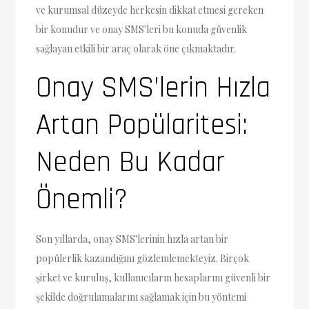
ve kurumsal düzeyde herkesin dikkat etmesi gereken
bir konudur ve onay SMS'leri bu konuda güvenlik
sağlayan etkili bir araç olarak öne çıkmaktadır.
Onay SMS’lerin Hızla
Artan Popülaritesi:
Neden Bu Kadar
Önemli?
Son yıllarda, onay SMS'lerinin hızla artan bir
popülerlik kazandığını gözlemlemekteyiz. Birçok
şirket ve kuruluş, kullanıcıların hesaplarını güvenli bir
şekilde doğrulamalarını sağlamak için bu yöntemi