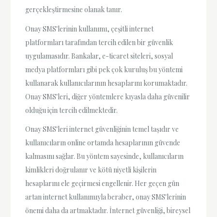
gerçekleştirmesine olanak tanır.
Onay SMS'lerinin kullanımı, çeşitli internet
platformları tarafından tercih edilen bir güvenlik
uygulamasıdır. Bankalar, e-ticaret siteleri, sosyal
medya platformları gibi pek çok kuruluş bu yöntemi
kullanarak kullanıcılarının hesaplarını korumaktadır.
Onay SMS'leri, diğer yöntemlere kıyasla daha güvenilir
olduğu için tercih edilmektedir.
Onay SMS'leri internet güvenliğinin temel taşıdır ve
kullanıcıların online ortamda hesaplarının güvende
kalmasını sağlar. Bu yöntem sayesinde, kullanıcıların
kimlikleri doğrulanır ve kötü niyetli kişilerin
hesaplarını ele geçirmesi engellenir. Her geçen gün
artan internet kullanımıyla beraber, onay SMS'lerinin
önemi daha da artmaktadır. İnternet güvenliği, bireysel