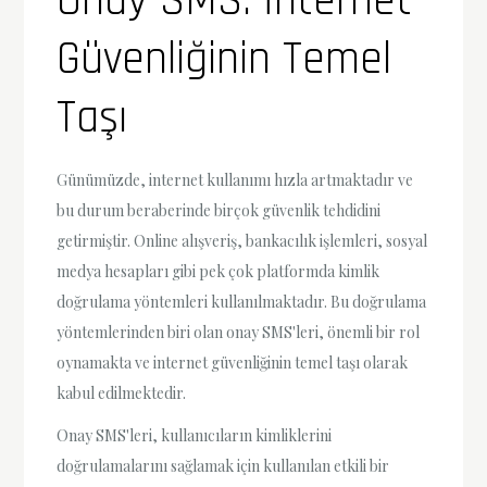
Onay SMS: İnternet
Güvenliğinin Temel
Taşı
Günümüzde, internet kullanımı hızla artmaktadır ve
bu durum beraberinde birçok güvenlik tehdidini
getirmiştir. Online alışveriş, bankacılık işlemleri, sosyal
medya hesapları gibi pek çok platformda kimlik
doğrulama yöntemleri kullanılmaktadır. Bu doğrulama
yöntemlerinden biri olan onay SMS'leri, önemli bir rol
oynamakta ve internet güvenliğinin temel taşı olarak
kabul edilmektedir.
Onay SMS'leri, kullanıcıların kimliklerini
doğrulamalarını sağlamak için kullanılan etkili bir