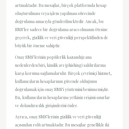
artmaktadır. Bu mesajlar, birçok platformda hesap
oluşturulması veya işlem yapılması sürecinde
doğrulama amacıyla gönderilmektedir. Ancak, bu
SMS'ler sadece bir doğrulama aracı olmanın ötesine
geçerek, gizlilik ve veri güvenliği perspektifinden de
büyük bir öneme sahiptir.
Onay SMS'lerinin popülerlik kazandığı ana
nedenlerden biri, kimlik avı (phishing) saldırılarına
karşı koruma sağlamalarıdır. Birçok çevrimiçi hizmet,
kullanıcıların hesaplarının güvende olduğunu
doğrulamak için onay SMS'i yöntemini benimsemiştir.
Bu, kullanıcıların hesaplarına yetkisiz erişimi sınırlar
ve dolandırıcılık girişimlerini önler.
Ayrıca, onay SMS'lerinin gizlilik ve veri güvenliği
açısından rolü artmaktadır. Bu mesajlar genellikle iki