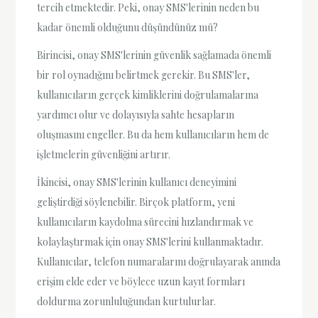
tercih etmektedir. Peki, onay SMS'lerinin neden bu
kadar önemli olduğunu düşündünüz mü?
Birincisi, onay SMS'lerinin güvenlik sağlamada önemli
bir rol oynadığını belirtmek gerekir. Bu SMS'ler,
kullanıcıların gerçek kimliklerini doğrulamalarına
yardımcı olur ve dolayısıyla sahte hesapların
oluşmasını engeller. Bu da hem kullanıcıların hem de
işletmelerin güvenliğini artırır.
İkincisi, onay SMS'lerinin kullanıcı deneyimini
geliştirdiği söylenebilir. Birçok platform, yeni
kullanıcıların kaydolma sürecini hızlandırmak ve
kolaylaştırmak için onay SMS'lerini kullanmaktadır.
Kullanıcılar, telefon numaralarını doğrulayarak anında
erişim elde eder ve böylece uzun kayıt formları
doldurma zorunluluğundan kurtulurlar.