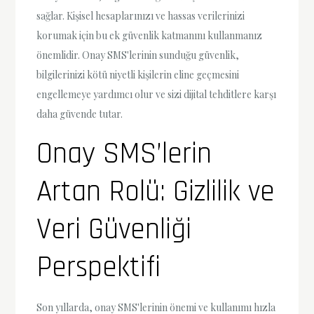
sağlar. Kişisel hesaplarınızı ve hassas verilerinizi
korumak için bu ek güvenlik katmanını kullanmanız
önemlidir. Onay SMS'lerinin sunduğu güvenlik,
bilgilerinizi kötü niyetli kişilerin eline geçmesini
engellemeye yardımcı olur ve sizi dijital tehditlere karşı
daha güvende tutar.
Onay SMS’lerin
Artan Rolü: Gizlilik ve
Veri Güvenliği
Perspektifi
Son yıllarda, onay SMS'lerinin önemi ve kullanımı hızla