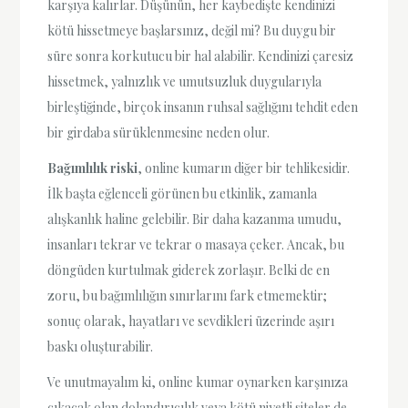
karşıya kalırlar. Düşünün, her kaybedişte kendinizi
kötü hissetmeye başlarsınız, değil mi? Bu duygu bir
süre sonra korkutucu bir hal alabilir. Kendinizi çaresiz
hissetmek, yalnızlık ve umutsuzluk duygularıyla
birleştiğinde, birçok insanın ruhsal sağlığını tehdit eden
bir girdaba sürüklenmesine neden olur.
Bağımlılık riski
, online kumarın diğer bir tehlikesidir.
İlk başta eğlenceli görünen bu etkinlik, zamanla
alışkanlık haline gelebilir. Bir daha kazanma umudu,
insanları tekrar ve tekrar o masaya çeker. Ancak, bu
döngüden kurtulmak giderek zorlaşır. Belki de en
zoru, bu bağımlılığın sınırlarını fark etmemektir;
sonuç olarak, hayatları ve sevdikleri üzerinde aşırı
baskı oluşturabilir.
Ve unutmayalım ki, online kumar oynarken karşınıza
çıkacak olan dolandırıcılık veya kötü niyetli siteler de