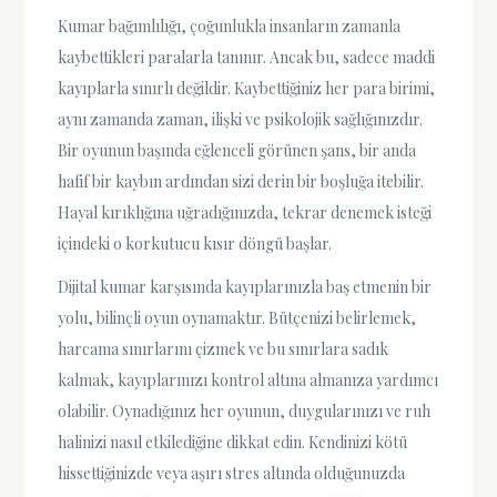
Kumar bağımlılığı, çoğunlukla insanların zamanla
kaybettikleri paralarla tanınır. Ancak bu, sadece maddi
kayıplarla sınırlı değildir. Kaybettiğiniz her para birimi,
aynı zamanda zaman, ilişki ve psikolojik sağlığınızdır.
Bir oyunun başında eğlenceli görünen şans, bir anda
hafif bir kaybın ardından sizi derin bir boşluğa itebilir.
Hayal kırıklığına uğradığınızda, tekrar denemek isteği
içindeki o korkutucu kısır döngü başlar.
Dijital kumar karşısında kayıplarınızla baş etmenin bir
yolu, bilinçli oyun oynamaktır. Bütçenizi belirlemek,
harcama sınırlarını çizmek ve bu sınırlara sadık
kalmak, kayıplarınızı kontrol altına almanıza yardımcı
olabilir. Oynadığınız her oyunun, duygularınızı ve ruh
halinizi nasıl etkilediğine dikkat edin. Kendinizi kötü
hissettiğinizde veya aşırı stres altında olduğunuzda