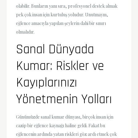
olabilir. Bunların yanı sıra, profesyonel destek almak
pek çok insan için kurtuluş yoludur. Unutmayın,
eğlence amacıyla yapılan şeylerin dahi bir sınırı
olmalıdır.
Sanal Dünyada
Kumar: Riskler ve
Kayıplarınızı
Yönetmenin Yolları
Günümüzde sanal kumar dünyası, birçok insan için
cazip bir eğlence kaynağı haline geldi. Fakat bu
eğlencenin ardında yatan riskleri göz ardı etmek çok