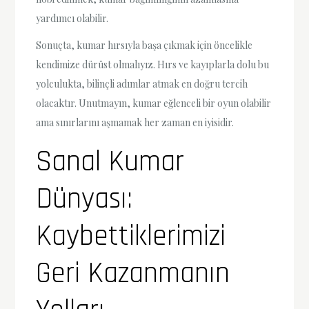
yardımcı olabilir.
Sonuçta, kumar hırsıyla başa çıkmak için öncelikle
kendimize dürüst olmalıyız. Hırs ve kayıplarla dolu bu
yolculukta, bilinçli adımlar atmak en doğru tercih
olacaktır. Unutmayın, kumar eğlenceli bir oyun olabilir
ama sınırlarını aşmamak her zaman en iyisidir.
Sanal Kumar
Dünyası:
Kaybettiklerimizi
Geri Kazanmanın