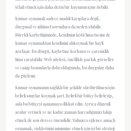
telafi etmek için daha derin bir kuyunun içine itebilir.
Kumar oynamak sadece maddi kayıplara değil,
duygusal ve zihinsel sorunlara da neden olabilir.
Sürekli kaybettiğinizde, kendinizi kötü hissetseniz de
kumar oynamaktan kendinizi alıkoymak bir hayli
zorlaşır. Bu döngü, kaybetme korkusu ve çaresizlik
hissi yaratabilir. Web siteleri, özellikle parlak görseller
ve cazip bonuslarla dolu olduğunda, bu duygular daha
da güçlenir.
Kumar oynamanın sağlıklı bir şekilde sürdürülmesi için
belirli sınırlar koymak şart. Belirli bir bütçe belirleyip,
asla bu bütçeyi aşmamaya dikkat edin. Ayrıca düzenli
aralar vermek ve ne kadar zaman harcadığınızı takip
etmek de son derece önemlidir. Yalnızca eğlence amaçlı
oynamak, risklerinizi minimize etmek için iyi bir strateji