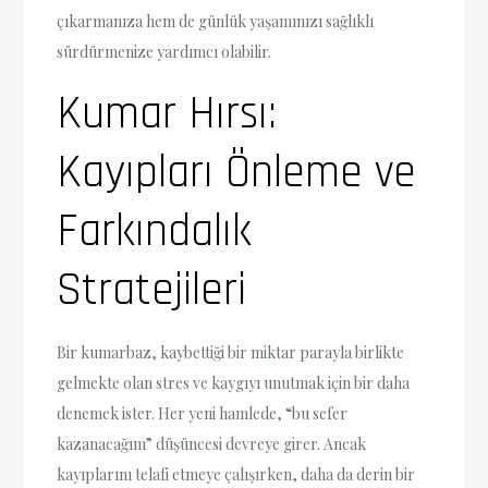
çıkarmanıza hem de günlük yaşamınızı sağlıklı
sürdürmenize yardımcı olabilir.
Kumar Hırsı:
Kayıpları Önleme ve
Farkındalık
Stratejileri
Bir kumarbaz, kaybettiği bir miktar parayla birlikte
gelmekte olan stres ve kaygıyı unutmak için bir daha
denemek ister. Her yeni hamlede, “bu sefer
kazanacağım” düşüncesi devreye girer. Ancak
kayıplarını telafi etmeye çalışırken, daha da derin bir