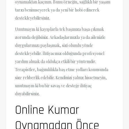
oynamaktan kaçının. Bunu örneğin, sağlıklı bir yaşam
tarzı benimseyerek ya da yeni bir hobi edinerek
destekleyebilirsiniz.
Unutmayın ki kayıplarla tek başınıza başa çıkmak
zorunda değilsiniz. Arkadaşlarınızla ya da ailenizle
duygularınızı paylaşmak, sizi olumlu yönde
destekleyebilir. İhtiyacınız olduğunda profesyonel
yardım almak da oldukça etkili bir yöntemdir.
Terapistler, bağımlılıkla baş etme yolları konusunda
size rehberlik edebilir. Kendinizi yalnız hissetmeyin,
unutmayın ki bu bir savaş ve desteğe ihtiyaç
duyabilirsiniz.
Online Kumar
Oynamadan Önce