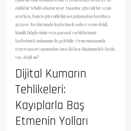
ciddi bir tehdit oluşturuyor. İnsanlar güvenli bir oyun
ararken, bazen güvenilirliği sorgulamadan kayıtlara
geçiyor. Bu durumda kaybetmek sadece oyun değil;
kimlik bilgilerinizi veya parasal varlıklarınızı
kaybetmek anlamına da gelebilir. Oyun masasında
rezervasyon yapmadan önce iki kez düşünmekte fayda
var, değil mi?
Dijital Kumarın
Tehlikeleri:
Kayıplarla Baş
Etmenin Yolları