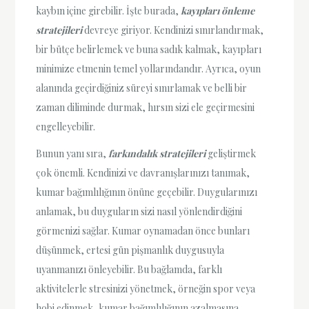
kaybın içine girebilir. İşte burada,
kayıpları önleme
stratejileri
devreye giriyor. Kendinizi sınırlandırmak,
bir bütçe belirlemek ve buna sadık kalmak, kayıpları
minimize etmenin temel yollarındandır. Ayrıca, oyun
alanında geçirdiğiniz süreyi sınırlamak ve belli bir
zaman diliminde durmak, hırsın sizi ele geçirmesini
engelleyebilir.
Bunun yanı sıra,
farkındalık stratejileri
geliştirmek
çok önemli. Kendinizi ve davranışlarınızı tanımak,
kumar bağımlılığının önüne geçebilir. Duygularınızı
anlamak, bu duyguların sizi nasıl yönlendirdiğini
görmenizi sağlar. Kumar oynamadan önce bunları
düşünmek, ertesi gün pişmanlık duygusuyla
uyanmanızı önleyebilir. Bu bağlamda, farklı
aktivitelerle stresinizi yönetmek, örneğin spor veya
hobi edinmek, kumar bağımlılığının azalmasına