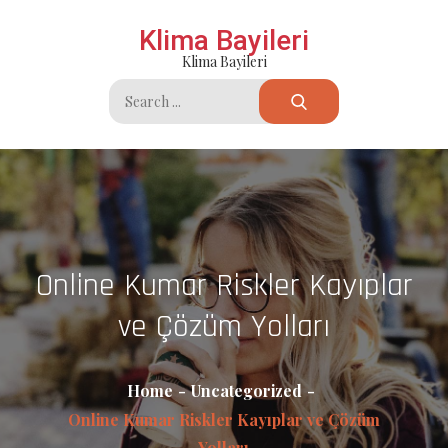
Skip
Klima Bayileri
to
Klima Bayileri
content
Search
for:
Online Kumar Riskler Kayıplar
ve Çözüm Yolları
Home
Uncategorized
Online Kumar Riskler Kayıplar ve Çözüm
Yolları