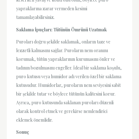
yapraklarına zarar vermeden kesimi
tamamlayabilirsiniz.
Saklama İpuçları: Tütünün Ömrünü Uzatmak
Puroları doğru şekilde saklamak, onların taze ve
lezzetli kalmasını sağlar. Puroların nem oranını
korumak, tütün yapraklarının kurumasını önler ve
tadının bozulmasını engeller. İdeal bir saklama koşulu,
puro kutusu veya humidor adı verilen özel bir saklama
kutusudur. Humidorlar, puroların nem seviyesini sabit
bir şekilde tutar ve böylece tütünün kalitesini korur.
Ayrıca, puro kutusunda saklanan puroları düzenli
olarak kontrol etmek ve gerekirse nemlendirici
eklemek önemlidir.
Sonuç