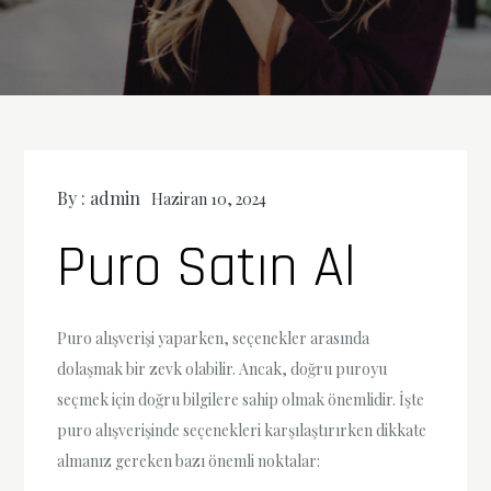
By :
admin
Haziran 10, 2024
Puro Satın Al
Puro alışverişi yaparken, seçenekler arasında
dolaşmak bir zevk olabilir. Ancak, doğru puroyu
seçmek için doğru bilgilere sahip olmak önemlidir. İşte
puro alışverişinde seçenekleri karşılaştırırken dikkate
almanız gereken bazı önemli noktalar: