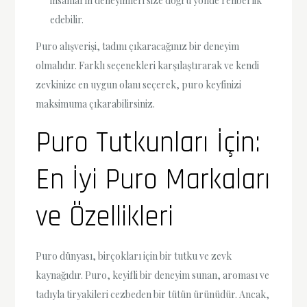
insanların deneyimleri size doğru yönde rehberlik
edebilir.
Puro alışverişi, tadını çıkaracağınız bir deneyim
olmalıdır. Farklı seçenekleri karşılaştırarak ve kendi
zevkinize en uygun olanı seçerek, puro keyfinizi
maksimuma çıkarabilirsiniz.
Puro Tutkunları İçin:
En İyi Puro Markaları
ve Özellikleri
Puro dünyası, birçokları için bir tutku ve zevk
kaynağıdır. Puro, keyifli bir deneyim sunan, aroması ve
tadıyla tiryakileri cezbeden bir tütün ürünüdür. Ancak,