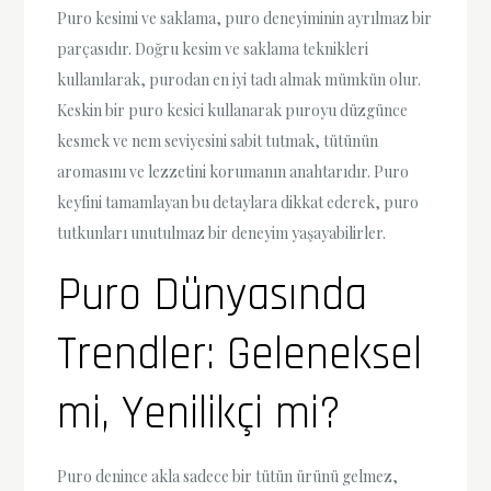
Puro kesimi ve saklama, puro deneyiminin ayrılmaz bir
parçasıdır. Doğru kesim ve saklama teknikleri
kullanılarak, purodan en iyi tadı almak mümkün olur.
Keskin bir puro kesici kullanarak puroyu düzgünce
kesmek ve nem seviyesini sabit tutmak, tütünün
aromasını ve lezzetini korumanın anahtarıdır. Puro
keyfini tamamlayan bu detaylara dikkat ederek, puro
tutkunları unutulmaz bir deneyim yaşayabilirler.
Puro Dünyasında
Trendler: Geleneksel
mi, Yenilikçi mi?
Puro denince akla sadece bir tütün ürünü gelmez,