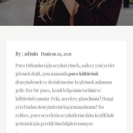
By :
admin
Haziran 29, 2025
Puro tutkunları için seyahat etmek, sadece yeni yerler
görmek değil, aynı zamanda
puro kültürünü
deneyimlemek ve derinlemesine keşfetmek anlamına
gelir. Her bir puro, kendi bölgesinin tarihini ve
kültürünü yansıtır. Peki, nerelere gitmelisiniz? Hangi
yerel tadım deneyimlerini kaçırmamalısınız? Bu
rehber, puro severlerin seyahatlerini daha keyifli hale
getirmek için gerekli tüm bilgileri sunuyor.