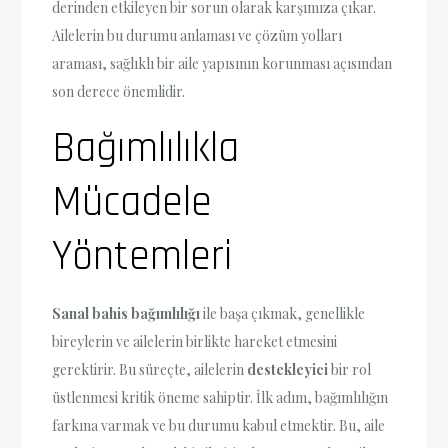
derinden etkileyen bir sorun olarak karşımıza çıkar.
Ailelerin bu durumu anlaması ve çözüm yolları
araması, sağlıklı bir aile yapısının korunması açısından
son derece önemlidir.
Bağımlılıkla
Mücadele
Yöntemleri
Sanal bahis bağımlılığı
ile başa çıkmak, genellikle
bireylerin ve ailelerin birlikte hareket etmesini
gerektirir. Bu süreçte, ailelerin
destekleyici
bir rol
üstlenmesi kritik öneme sahiptir. İlk adım, bağımlılığın
farkına varmak ve bu durumu kabul etmektir. Bu, aile