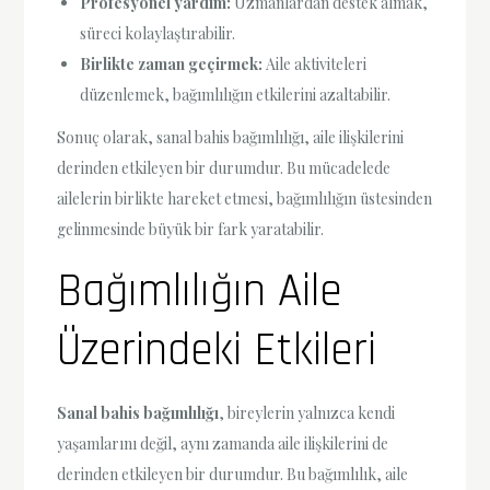
Profesyonel yardım:
Uzmanlardan destek almak,
süreci kolaylaştırabilir.
Birlikte zaman geçirmek:
Aile aktiviteleri
düzenlemek, bağımlılığın etkilerini azaltabilir.
Sonuç olarak, sanal bahis bağımlılığı, aile ilişkilerini
derinden etkileyen bir durumdur. Bu mücadelede
ailelerin birlikte hareket etmesi, bağımlılığın üstesinden
gelinmesinde büyük bir fark yaratabilir.
Bağımlılığın Aile
Üzerindeki Etkileri
Sanal bahis bağımlılığı
, bireylerin yalnızca kendi
yaşamlarını değil, aynı zamanda aile ilişkilerini de
derinden etkileyen bir durumdur. Bu bağımlılık, aile