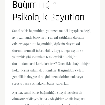
Bağımlılığın
Psikolojik Boyutları
Sanal bahis bağımlılığı, yalnızca maddi kayıplara değil,
aynı zamanda bireylerin
ruhsal sağlığına
da ciddi
etkiler yapar. Bu bağımlılık, kişilerin
duygusal
durumlarını
alt üst edebilir, kaygı, depresyon ve
yalnızlık gibi sorunları tetikleyebilir. Peki, bu
durumdan nasıl kurtulabiliriz? Öncelikle, bağımlılığın
kökenlerini anlamak önemlidir.
Bağımlı bireyler
,
genellikle duygusal boşluklarını doldurmak veya
stresle başa çıkmak için bahis yaparlar.
Ayrıca, sanal bahis bağımlılığı, sosyal ilişkileri de
olumsuz etkileyebilir. Arkadaşlıklar ve aile bağları