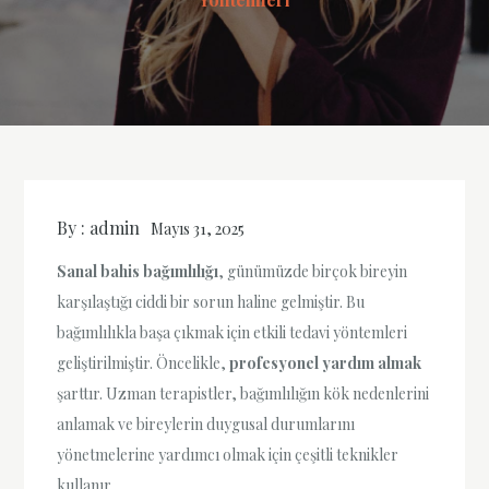
By :
admin
Mayıs 31, 2025
Sanal bahis bağımlılığı
, günümüzde birçok bireyin
karşılaştığı ciddi bir sorun haline gelmiştir. Bu
bağımlılıkla başa çıkmak için etkili tedavi yöntemleri
geliştirilmiştir. Öncelikle,
profesyonel yardım almak
şarttır. Uzman terapistler, bağımlılığın kök nedenlerini
anlamak ve bireylerin duygusal durumlarını
yönetmelerine yardımcı olmak için çeşitli teknikler
kullanır.