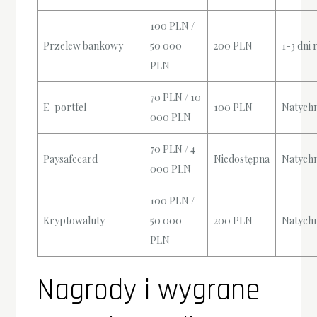
100 PLN /
Przelew bankowy
50 000
200 PLN
1-3 dni
PLN
70 PLN / 10
E-portfel
100 PLN
Natych
000 PLN
70 PLN / 4
Paysafecard
Niedostępna
Natych
000 PLN
100 PLN /
Kryptowaluty
50 000
200 PLN
Natych
PLN
Nagrody i wygrane