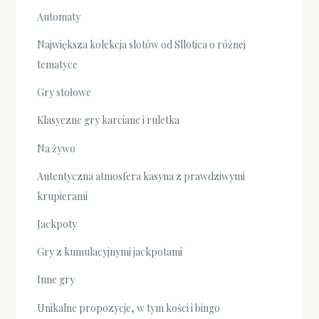
Automaty
Największa kolekcja slotów od Sllotica o różnej
tematyce
Gry stołowe
Klasyczne gry karciane i ruletka
Na żywo
Autentyczna atmosfera kasyna z prawdziwymi
krupierami
Jackpoty
Gry z kumulacyjnymi jackpotami
Inne gry
Unikalne propozycje, w tym kości i bingo