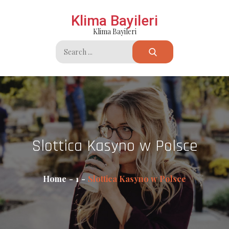
Skip
Klima Bayileri
to
Klima Bayileri
content
Search
for:
Slottica Kasyno w Polsce
Home
1
Slottica Kasyno w Polsce