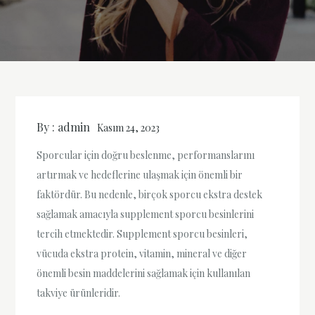
By :
admin
Kasım 24, 2023
Sporcular için doğru beslenme, performanslarını
artırmak ve hedeflerine ulaşmak için önemli bir
faktördür. Bu nedenle, birçok sporcu ekstra destek
sağlamak amacıyla supplement sporcu besinlerini
tercih etmektedir. Supplement sporcu besinleri,
vücuda ekstra protein, vitamin, mineral ve diğer
önemli besin maddelerini sağlamak için kullanılan
takviye ürünleridir.