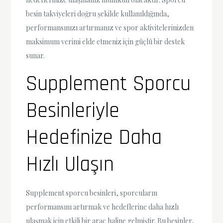
besin takviyeleri doğru şekilde kullanıldığında,
performansınızı artırmanız ve spor aktivitelerinizden
maksimum verimi elde etmeniz için güçlü bir destek
sunar.
Supplement Sporcu
Besinleriyle
Hedefinize Daha
Hızlı Ulaşın
Supplement sporcu besinleri, sporcuların
performansını artırmak ve hedeflerine daha hızlı
ulaşmak için etkili bir araç haline gelmiştir. Bu besinler,