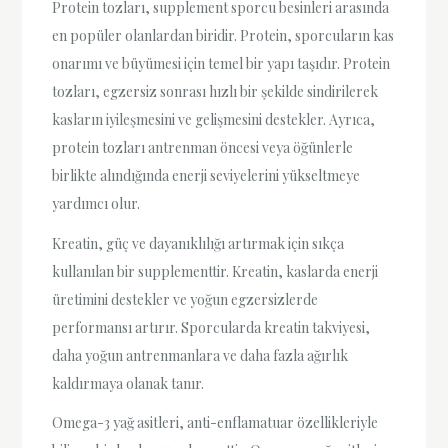
Protein tozları, supplement sporcu besinleri arasında
en popüler olanlardan biridir. Protein, sporcuların kas
onarımı ve büyümesi için temel bir yapı taşıdır. Protein
tozları, egzersiz sonrası hızlı bir şekilde sindirilerek
kasların iyileşmesini ve gelişmesini destekler. Ayrıca,
protein tozları antrenman öncesi veya öğünlerle
birlikte alındığında enerji seviyelerini yükseltmeye
yardımcı olur.
Kreatin, güç ve dayanıklılığı artırmak için sıkça
kullanılan bir supplementtir. Kreatin, kaslarda enerji
üretimini destekler ve yoğun egzersizlerde
performansı artırır. Sporcularda kreatin takviyesi,
daha yoğun antrenmanlara ve daha fazla ağırlık
kaldırmaya olanak tanır.
Omega-3 yağ asitleri, anti-enflamatuar özellikleriyle