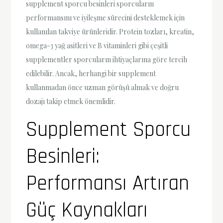
supplement sporcu besinleri sporcuların
performansını ve iyileşme sürecini desteklemek için
kullanılan takviye ürünleridir. Protein tozları, kreatin,
omega-3 yağ asitleri ve B vitaminleri gibi çeşitli
supplementler sporcuların ihtiyaçlarına göre tercih
edilebilir. Ancak, herhangi bir supplement
kullanmadan önce uzman görüşü almak ve doğru
dozajı takip etmek önemlidir.
Supplement Sporcu
Besinleri:
Performansı Artıran
Güç Kaynakları