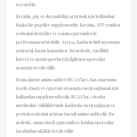
seçenektir.
Kreatin, güç ve dayanıklılığı artırmak için kullanılan
başka bir popüler supplementtir. Kreatin, ATP yeniden
sentezini destekler ve yoğun egzersizlerde
performansı artırabilir. Ayrıca, kasların hidrasyonunu
artırarak hacim kazandırır. Bu nedenle, özellikle
kuvvet ve sprint sporlarıyla ilgilenen sporcular
arasında tercih edilir.
Branş zinciri amino asitleri (BCAA'lar), kas onarımını
teşvik etmek ve egzersiz sırasında enerji sağlamak için
kullanılan supplementlerdir. BCAA'lar, vücutta
metabolize edildiklerinde kaslarda enerji sağlayan ve
protein sentezini artıran önemli amino asitlerdir. Bu
nedenle, uzun süreli egzersizlere katılan sporcular
tarafından sıklıkla tercih edilir.