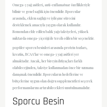
Omega-3 yağ asitleri, anti-enflamatuar özellikleriyle
bilinir ve genel sağlık için önemlidir. Sporcular
arasında, eklem sağlığı ve iyileşme sürecini
desteklemek amacıyla yaygın olarak kullanılır.
Somondan elde edilen balık yağı takviyeleri, yüksek
miktarda omega-3 içeriği ile tercih edilen bir seçenektir.
popüler sporcu besinleri arasında protein tozları,
kreatin, BCAA'lar ve omega-3 yağ asitleri yer
almaktadır. Ancak, her bireyin ihtiyaçları farklı
olabileceğinden, takviye kullanmadan önce bir uzmana
danışmak önemlidir. Sporcuların hedeflerine ve
bütçelerine uygun olan doğru supplementleri seçerek
performanslarını artırabilecekleri unutulmamalıdır.
Sporcu Besin