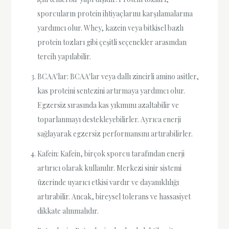
sporcuların protein ihtiyaçlarını karşılamalarına
yardımcı olur. Whey, kazein veya bitkisel bazlı
protein tozları gibi çeşitli seçenekler arasından
tercih yapılabilir.
BCAA'lar: BCAA'lar veya dallı zincirli amino asitler,
kas proteini sentezini artırmaya yardımcı olur.
Egzersiz sırasında kas yıkımını azaltabilir ve
toparlanmayı destekleyebilirler. Ayrıca enerji
sağlayarak egzersiz performansını artırabilirler.
Kafein: Kafein, birçok sporcu tarafından enerji
artırıcı olarak kullanılır. Merkezi sinir sistemi
üzerinde uyarıcı etkisi vardır ve dayanıklılığı
artırabilir. Ancak, bireysel tolerans ve hassasiyet
dikkate alınmalıdır.