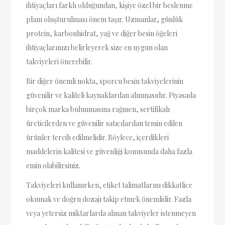
ihtiyaçları farklı olduğundan, kişiye özel bir beslenme
planı oluşturulması önem taşır. Uzmanlar, günlük
protein, karbonhidrat, yağ ve diğer besin öğeleri
ihtiyaçlarınızı belirleyerek size en uygun olan
takviyeleri önerebilir.
Bir diğer önemli nokta, sporcu besin takviyelerinin
güvenilir ve kaliteli kaynaklardan alınmasıdır. Piyasada
birçok marka bulunmasına rağmen, sertifikalı
üreticilerden ve güvenilir satıcılardan temin edilen
ürünler tercih edilmelidir. Böylece, içerdikleri
maddelerin kalitesi ve güvenliği konusunda daha fazla
emin olabilirsiniz.
Takviyeleri kullanırken, etiket talimatlarını dikkatlice
okumak ve doğru dozajı takip etmek önemlidir. Fazla
veya yetersiz miktarlarda alınan takviyeler istenmeyen