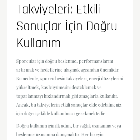
Takviyeleri: Etkili
Sonuçlar İçin Doğru
Kullanım
Sporcular için doğru beslenme, performanslarını
artırmak ve hedeflerine ulaşmak açısından önemlidir.
Bu nedenle, sporcu besin takviyeleri, enerji düzeylerini
yükseltmek, kas büyümesini desteklemek ve
toparlanmayı hızlandırmak gibi amaçlarla kullanılır.
Ancak, bu takviyelerin etkili sonuçlar elde edebilmeniz
için doğru şekilde kullanılması gerekmektedir.
Doğru kullanım için ilk adım, bir sağlık uzmanına veya
beslenme uzmanına danışmaktır. Her bireyin