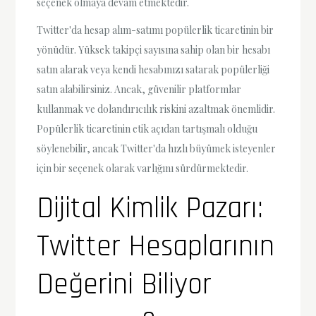
seçenek olmaya devam etmektedir.
Twitter'da hesap alım-satımı popülerlik ticaretinin bir
yönüdür. Yüksek takipçi sayısına sahip olan bir hesabı
satın alarak veya kendi hesabınızı satarak popülerliği
satın alabilirsiniz. Ancak, güvenilir platformlar
kullanmak ve dolandırıcılık riskini azaltmak önemlidir.
Popülerlik ticaretinin etik açıdan tartışmalı olduğu
söylenebilir, ancak Twitter'da hızlı büyümek isteyenler
için bir seçenek olarak varlığını sürdürmektedir.
Dijital Kimlik Pazarı:
Twitter Hesaplarının
Değerini Biliyor