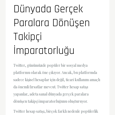
Dünyada Gerçek
Paralara Dönüşen
Takipçi
İmparatorluğu
Twitter, günümüzde popüler bir sosyal medya
platformu olarak öne çıkıyor. Ancak, bu platformda
sadece kişisel hesaplar için değil, ticari kullanım amaçlı
da önemli fırsatlar mevcut. Twitter hesap satışı
yapanlar, adeta sanal dünyada gerçek paralara
dönüşen takipçi imparatorluğunu oluşturuyor.
Twitter hesap satışı, birçok farklı nedenle popülerlik