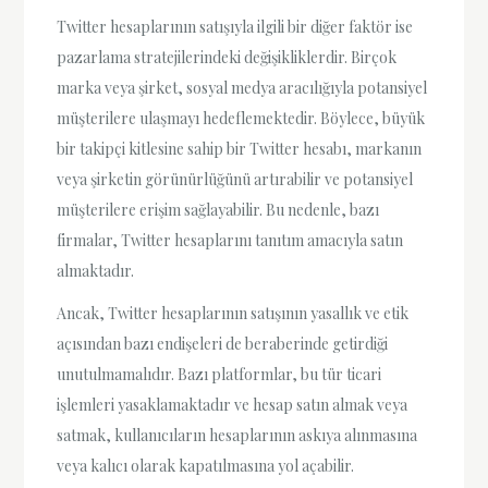
Twitter hesaplarının satışıyla ilgili bir diğer faktör ise
pazarlama stratejilerindeki değişikliklerdir. Birçok
marka veya şirket, sosyal medya aracılığıyla potansiyel
müşterilere ulaşmayı hedeflemektedir. Böylece, büyük
bir takipçi kitlesine sahip bir Twitter hesabı, markanın
veya şirketin görünürlüğünü artırabilir ve potansiyel
müşterilere erişim sağlayabilir. Bu nedenle, bazı
firmalar, Twitter hesaplarını tanıtım amacıyla satın
almaktadır.
Ancak, Twitter hesaplarının satışının yasallık ve etik
açısından bazı endişeleri de beraberinde getirdiği
unutulmamalıdır. Bazı platformlar, bu tür ticari
işlemleri yasaklamaktadır ve hesap satın almak veya
satmak, kullanıcıların hesaplarının askıya alınmasına
veya kalıcı olarak kapatılmasına yol açabilir.