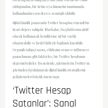
olduğundan, bir ürün veya hizmetin tanıtımında
kullanılmaları son derece avantajlı olabilir.
dijital kimlik pazarında Twitter hesapları önemli bir
ticari değere sahiptir. Markalar, bu platformu aktif
olarak kullanarak kendilerine ait bir varlık
oluşturabilir ve hedef kitleyle bağlantı kurabilir.
Organik takipçi sayısı, etkileşim oranı ve influencer
pazarlaması gibi faktörler, bir Twitter hesabının
değerini belirler. Bu nedenle, işletmelerin Twitter'ın
gücünden faydalanarak dijital kimlik stratejilerini
geliştirmeleri büyük önem taşır.
‘Twitter Hesap
Satanlar’: Sanal