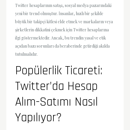
Twitter hesaplarının satışı, sosyal medya pazarındaki
yeni bir trend olmuştur. İnsanlar, hızlı bir şekilde
büyük bir takipçi kitlesi elde etmek ve markaların veya
şirketlerin dikkatini çekmek için Twitter hesaplarına
ilgi göstermektedir. Ancak, bu trendin yasal ve etik
açıdan bazı sorunları da beraberinde getirdiği akılda
tutulmalıdır.
Popülerlik Ticareti:
Twitter’da Hesap
Alım-Satımı Nasıl
Yapılıyor?