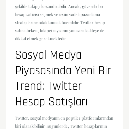
şekilde takipçi kazandırabilir. Ancak, güvenilir bir
hesap satıcısı seçmek ve uzun vadeli pazarlama
stratejilerine odaklanmak önemlidir. Twitter hesap
satın alırken, takipçi sayısının yanı sıra kaliteye de
dikkat etmek gerekmektedir.
Sosyal Medya
Piyasasında Yeni Bir
Trend: Twitter
Hesap Satışları
Twitter, sosyal medyanın en popüler platformlarından
biri olarak bilinir. Bugünlerde, Twitter hesaplarının