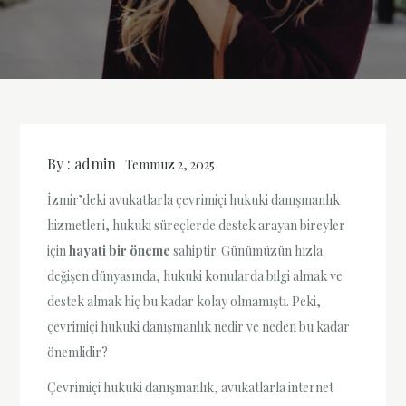
By :
admin
Temmuz 2, 2025
İzmir’deki avukatlarla çevrimiçi hukuki danışmanlık
hizmetleri, hukuki süreçlerde destek arayan bireyler
için
hayati bir öneme
sahiptir. Günümüzün hızla
değişen dünyasında, hukuki konularda bilgi almak ve
destek almak hiç bu kadar kolay olmamıştı. Peki,
çevrimiçi hukuki danışmanlık nedir ve neden bu kadar
önemlidir?
Çevrimiçi hukuki danışmanlık, avukatlarla internet